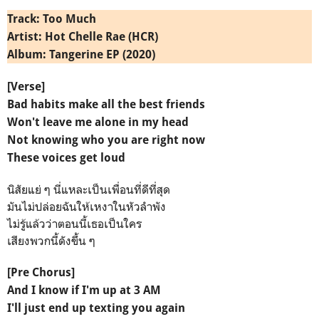
Track: Too Much
Artist: Hot Chelle Rae (HCR)
Album: Tangerine EP (2020)
[Verse]
Bad habits make all the best friends
Won't leave me alone in my head
Not knowing who you are right now
These voices get loud
นิสัยแย่ ๆ นี่แหละเป็นเพื่อนที่ดีที่สุด
มันไม่ปล่อยฉันให้เหงาในหัวลำพัง
ไม่รู้แล้วว่าตอนนี้เธอเป็นใคร
เสียงพวกนี้ดังขึ้น ๆ
[Pre Chorus]
And I know if I'm up at 3 AM
I'll just end up texting you again