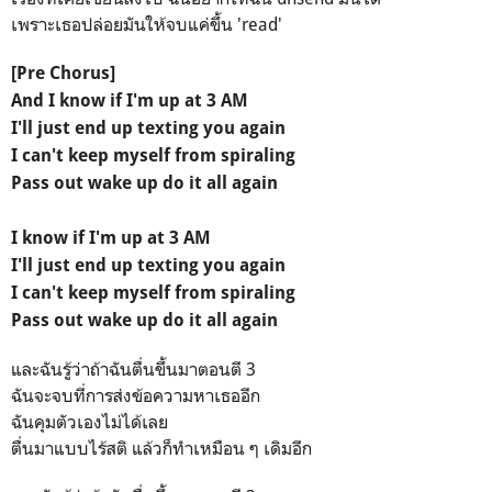
เพราะเธอปล่อยมันให้จบแค่ขึ้น 'read'
[Pre Chorus]
And I know if I'm up at 3 AM
I'll just end up texting you again
I can't keep myself from spiraling
Pass out wake up do it all again
I know if I'm up at 3 AM
I'll just end up texting you again
I can't keep myself from spiraling
Pass out wake up do it all again
และฉันรู้ว่าถ้าฉันตื่นขึ้นมาตอนตี 3
ฉันจะจบที่การส่งข้อความหาเธออีก
ฉันคุมตัวเองไม่ได้เลย
ตื่นมาแบบไร้สติ แล้วก็ทำเหมือน ๆ เดิมอีก