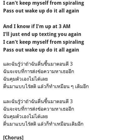
I can't keep myself from spiraling
Pass out wake up do it all again
And I know if I'm up at 3 AM
I'll just end up texting you again
I can't keep myself from spiraling
Pass out wake up do it all again
และฉันรู้ว่าถ้าฉันตื่นขึ้นมาตอนตี 3
ฉันจะจบที่การส่งข้อความหาเธออีก
ฉันคุมตัวเองไม่ได้เลย
ตื่นมาแบบไร้สติ แล้วก็ทำเหมือน ๆ เดิมอีก
และฉันรู้ว่าถ้าฉันตื่นขึ้นมาตอนตี 3
ฉันจะจบที่การส่งข้อความหาเธออีก
ฉันคุมตัวเองไม่ได้เลย
ตื่นมาแบบไร้สติ แล้วก็ทำเหมือนเดิมอีก
[Chorus]