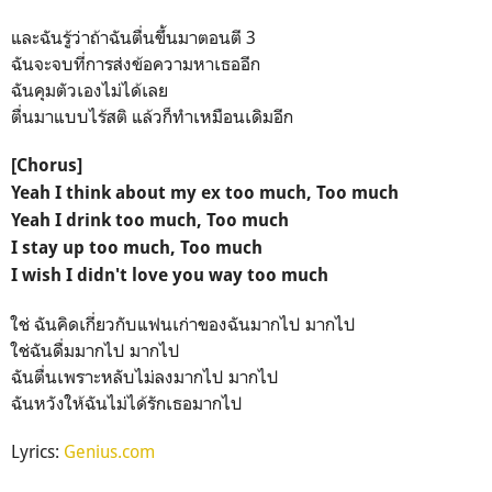
และฉันรู้ว่าถ้าฉันตื่นขึ้นมาตอนตี 3
ฉันจะจบที่การส่งข้อความหาเธออีก
ฉันคุมตัวเองไม่ได้เลย
ตื่นมาแบบไร้สติ แล้วก็ทำเหมือนเดิมอีก
[Chorus]
Yeah I think about my ex too much, Too much
Yeah I drink too much, Too much
I stay up too much, Too much
I wish I didn't love you way too much
ใช่ ฉันคิดเกี่ยวกับแฟนเก่าของฉันมากไป มากไป
ใช่ฉันดื่มมากไป มากไป
ฉันตื่นเพราะหลับไม่ลงมากไป มากไป
ฉันหวังให้ฉันไม่ได้รักเธอมากไป
Lyrics:
Genius.com