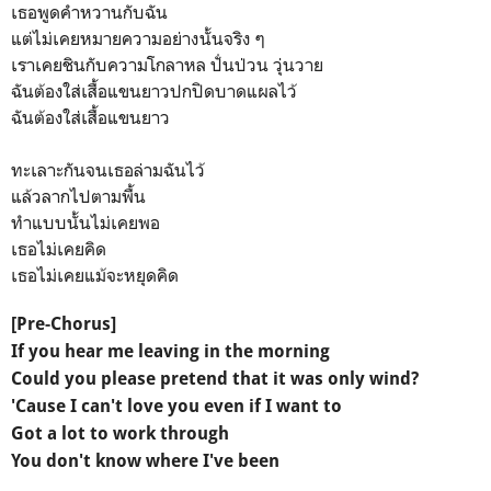
เธอพูดคำหวานกับฉัน
แต่ไม่เคยหมายความอย่างนั้นจริง ๆ
เราเคยชินกับความโกลาหล ปั่นป่วน วุ่นวาย
ฉันต้องใส่เสื้อแขนยาวปกปิดบาดแผลไว้
ฉันต้องใส่เสื้อแขนยาว
ทะเลาะกันจนเธอล่ามฉันไว้
แล้วลากไปตามพื้น
ทำแบบนั้นไม่เคยพอ
เธอไม่เคยคิด
เธอไม่เคยแม้จะหยุดคิด
[Pre-Chorus]
If you hear me leaving in the morning
Could you please pretend that it was only wind?
'Cause I can't love you even if I want to
Got a lot to work through
You don't know where I've been