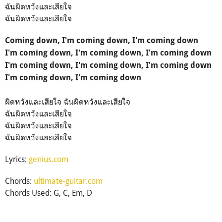
ฉันผิดหวังและเสียใจ
ฉันผิดหวังและเสียใจ
Coming down, I'm coming down, I'm coming down
I'm coming down, I'm coming down, I'm coming down
I'm coming down, I'm coming down, I'm coming down
I'm coming down, I'm coming down
ผิดหวังและเสียใจ ฉันผิดหวังและเสียใจ
ฉันผิดหวังและเสียใจ
ฉันผิดหวังและเสียใจ
ฉันผิดหวังและเสียใจ
Lyrics:
genius.com
Chords:
ultimate-guitar.com
Chords Used: G, C, Em, D