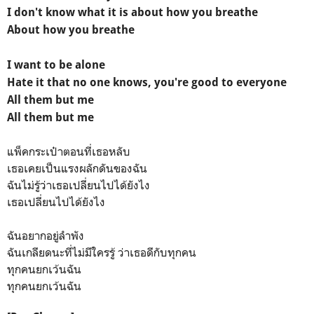
I don't know what it is about how you breathe
About how you breathe
I want to be alone
Hate it that no one knows, you're good to everyone
All them but me
All them but me
แพ็คกระเป๋าตอนที่เธอหลับ
เธอเคยเป็นแรงผลักดันของฉัน
ฉันไม่รู้ว่าเธอเปลี่ยนไปได้ยังไง
เธอเปลี่ยนไปได้ยังไง
ฉันอยากอยู่ลำพัง
ฉันเกลียดนะที่ไม่มีใครรู้ ว่าเธอดีกับทุกคน
ทุกคนยกเว้นฉัน
ทุกคนยกเว้นฉัน