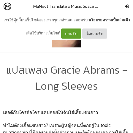
MaNoot Translate x Music Space #1
–
cocococoayeah
เราใช้คุ๊กกี้บนเว็บไซต์ของเรา กรุณาอ่านและยอมรับ
นโยบายความเป็นส่วนตัว
เพื่อใช้บริการเว็บไซต์
ยอมรับ
ไม่ยอมรับ
แปลเพลง Gracie Abrams -
Long Sleeves
เธอดีกับใครต่อใคร แต่ปล่อยให้ฉันใส่เสื้อแขนยาว
ทำไมต้องเสื้อแขนยาว? เพราะผู้หญิงคนนี้ตกอยู่ใน toxic
relationship ที่มีผลร้ายต่อทั้งร่างกายและจิตใจของเธอ การใส่เสื้อ