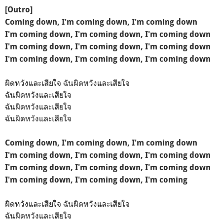
[Outro]
Coming down, I'm coming down, I'm coming down
I'm coming down, I'm coming down, I'm coming down
I'm coming down, I'm coming down, I'm coming down
I'm coming down, I'm coming down, I'm coming down
ผิดหวังและเสียใจ ฉันผิดหวังและเสียใจ
ฉันผิดหวังและเสียใจ
ฉันผิดหวังและเสียใจ
ฉันผิดหวังและเสียใจ
Coming down, I'm coming down, I'm coming down
I'm coming down, I'm coming down, I'm coming down
I'm coming down, I'm coming down, I'm coming down
I'm coming down, I'm coming down, I'm coming
ผิดหวังและเสียใจ ฉันผิดหวังและเสียใจ
ฉันผิดหวังและเสียใจ