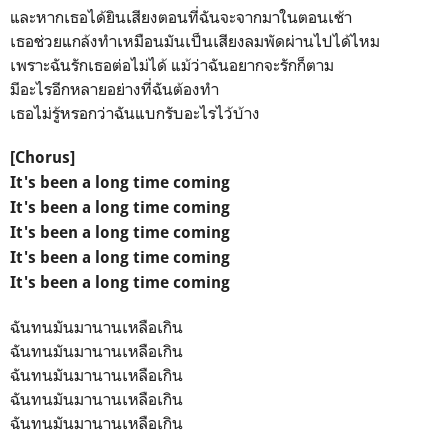
และหากเธอได้ยินเสียงตอนที่ฉันจะจากมาในตอนเช้า
เธอช่วยแกล้งทำเหมือนมันเป็นเสียงลมพัดผ่านไปได้ไหม
เพราะฉันรักเธอต่อไม่ได้ แม้ว่าฉันอยากจะรักก็ตาม
มีอะไรอีกหลายอย่างที่ฉันต้องทำ
เธอไม่รู้หรอกว่าฉันแบกรับอะไรไว้บ้าง
[Chorus]
It's been a long time coming
It's been a long time coming
It's been a long time coming
It's been a long time coming
It's been a long time coming
ฉันทนมันมานานเหลือเกิน
ฉันทนมันมานานเหลือเกิน
ฉันทนมันมานานเหลือเกิน
ฉันทนมันมานานเหลือเกิน
ฉันทนมันมานานเหลือเกิน