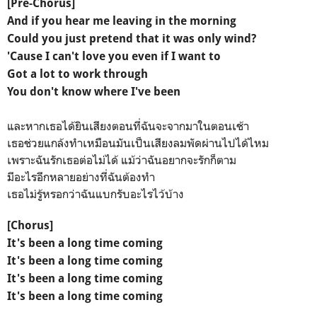
[Pre-Chorus]
And if you hear me leaving in the morning
Could you just pretend that it was only wind?
'Cause I can't love you even if I want to
Got a lot to work through
You don't know where I've been
และหากเธอได้ยินเสียงตอนที่ฉันจะจากมาในตอนเช้า
เธอช่วยแกล้งทำเหมือนมันเป็นเสียงลมพัดผ่านไปได้ไหม
เพราะฉันรักเธอต่อไม่ได้ แม้ว่าฉันอยากจะรักก็ตาม
มีอะไรอีกหลายอย่างที่ฉันต้องทำ
เธอไม่รู้หรอกว่าฉันแบกรับอะไรไว้บ้าง
[Chorus]
It's been a long time coming
It's been a long time coming
It's been a long time coming
It's been a long time coming