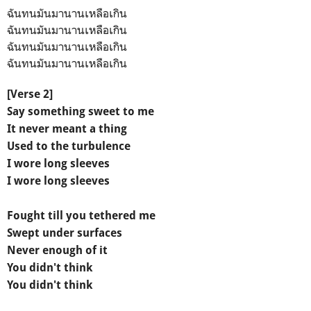
ฉันทนมันมานานเหลือเกิน
ฉันทนมันมานานเหลือเกิน
ฉันทนมันมานานเหลือเกิน
ฉันทนมันมานานเหลือเกิน
[Verse 2]
Say something sweet to me
It never meant a thing
Used to the turbulence
I wore long sleeves
I wore long sleeves
Fought till you tethered me
Swept under surfaces
Never enough of it
You didn't think
You didn't think