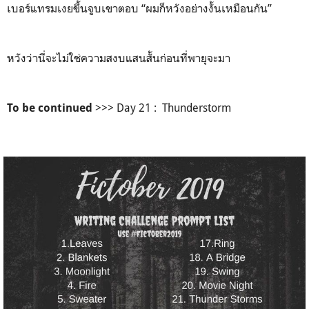
เบอร์แทรมเงยขึ้นจูบเขาตอบ “ผมก็หวังอย่างงั้นเหมือนกัน”
หวังว่านี่จะไม่ใช่ความสงบแสนสั้นก่อนที่พายุจะมา
>>> Day 21 : Thunderstorm
To be continued