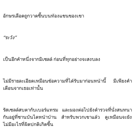
อักษรเลือดถูกวาดขึ้นบนท้องแขนของเขา
“ระวัง”
เป็นอีกคำหนึ่งจากมิเชลล์ ก่อนที่ทุกอย่างจะสงบลง
ไม่มีรายละเอียดเหมือนข้อความที่ได้รับมาก่อนหน้านี้ มีเพียงคำ
เตือนจากเธอเท่านั้น
รัสเซลล์สบตากับเบอร์แทรม และมองต่อไปยังตำรวจที่นั่งสนทนา
กันอยู่ที่ชานบันไดหน้าบ้าน สำหรับพวกเขาแล้ว ดูเหมือนจะยัง
ไม่มีอะไรที่ผิดปกติเกิดขึ้น