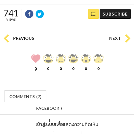
741
SUBSCRIBE
VIEWS
PREVIOUS
NEXT
9
0
0
0
0
0
COMMENTS
(
7)
FACEBOOK
(
)
เข้าสู่ระบบเพื่อแสดงความคิดเห็น