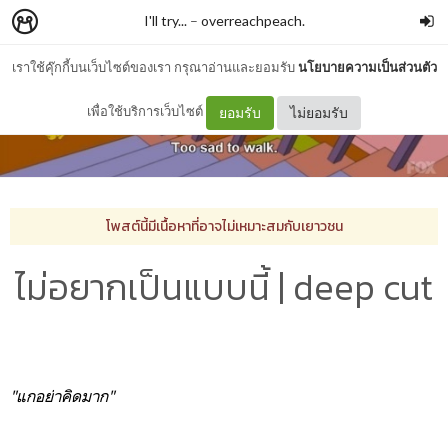
I'll try...
–
overreachpeach.
เราใช้คุ๊กกี้บนเว็บไซต์ของเรา กรุณาอ่านและยอมรับ
นโยบายความเป็นส่วนตัว
เพื่อใช้บริการเว็บไซต์
ยอมรับ
ไม่ยอมรับ
โพสต์นี้มีเนื้อหาที่อาจไม่เหมาะสมกับเยาวชน
ไม่อยากเป็นแบบนี้ | deep cut
"แกอย่าคิดมาก"