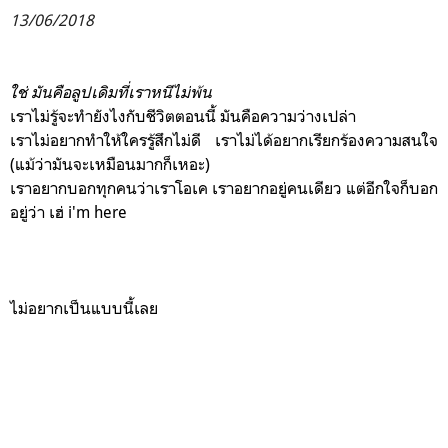
13/06/2018
ใช่ มันคือลูปเดิมที่เราหนีไม่พ้น
เราไม่รู้จะทำยังไงกับชีวิตตอนนี้ มันคือความว่างเปล่า
เราไม่อยากทำให้ใครรู้สึกไม่ดี เราไม่ได้อยากเรียกร้องความสนใจ
(แม้ว่ามันจะเหมือนมากก็เหอะ)
เราอยากบอกทุกคนว่าเราโอเค เราอยากอยู่คนเดียว แต่อีกใจก็บอก
อยู่ว่า เฮ่ i'm here
ไม่อยากเป็นแบบนี้เลย