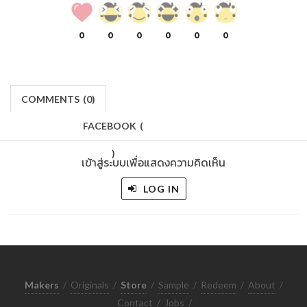
0
0
0
0
0
0
COMMENTS
(
0)
FACEBOOK
(
)
เข้าสู่ระบบเพื่อแสดงความคิดเห็น
LOG IN
Makers
/
Originals
/
Store
/
Sample
/
Redeem
/
About
/
Contact
/
Jobs
/