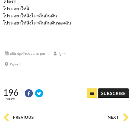
โปดรด
โปรดอย่าให้สิ
โปรดอย่าให้สิ่งใดกลืนกินฝัน
โปรดอย่าให้สิ่งใดกลืนกินฝันของฉัน
16th April 2025, 11:41 pm
lynn.
Report
196
SUBSCRIBE
VIEWS
PREVIOUS
NEXT