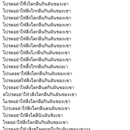
โปรดอย่าให้ิ่งใดกลืนกินฝันของเขา
โปรดอย่าให้สิ่งใกกลืนกินฝันของเขา
โปรดอย่าให้สิ่งใดกลืนกินฝันของเขา
โปรดอย่าให้สิ่งใดกลืนกินฝันของเขา
โปรดอย่าให้สิ่งใดกลืนกินฝันของเขา
โปรดอย่าให้สิ่งใดกลืนกินฝันของเขา
โปรดอย่าให้สิ่งใดกลืนกินฝันของเขา
โปรดอย่าให้สิ่งใเกลืนกินฝันของเขา
โปรดอย่าให้สื่งใดกลืนกินฝันของเขา
โปรดยอ่าให่สิ้งใกกลืนกินฝันขงอเา
โปนดอยาให้สิ่งใดกลืนกินฝันของเขา
โปรดอย่สให้สิ่งใดกลืนกินฝันของเขา
โปรดอย่าใหสิ่งใดกลืนดกินฝันของเขา
ดโปรดอย่าให้วสิ่งใดกลืนกินฝันของเขา
โแรดอย่าให้สิ่งใดกลือกินฝันของเขา
โปรเดอย่าใก้สิ่งใดกลืนดนฝันขงเขา
โปรดอยาใก้สิ่งใดลืนินฝันขิงเขา
โรดอย่าให้สิ่งใดกลืนกินฝันของเขา
โปรดอย่าให้วสิ่งขใพดกลบื่นกินฝันจของเขางง