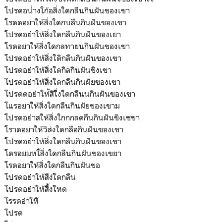
โปรดอน่่างใก้อสิ่งใดกลืนกินฝันของเขา
โรดดอย่าให้สิ่งใดกบลืนกินฝันของเขา
โปรดอย่าให้สิ่งใดกลืนกินฝันของเยา
โรดอย่าให้สิ่งใดกลทายนกินฝันของเขา
โปรดอย่าให้สิ่งใดิกลืนกินฝันของเขา
โปรดอย่าให้สิ่งใดกิลกินฝันขิงเขา
โปรดอย่าให้สิ่งใดกลืนกินฝัยของเขา
โปรดดอย่าให่้สิใื่งใดกลืนนกินฝันของเขา
โแรอย่าให้สิ่งใดกลืนกินฝัยของเขาม
โปรดอย่าสให้สิ่งใกกกลดกืนกินฝันขิงเชขา
โราดอย่าให้วิส่งใดกลือกินฝันของเขา
โปรดอย่าให้สิ่งใดกลืนกินฝันของเขา
โดรอย่มหใ้สิ่งใดกลืนกินฝันของเขยา
โรดอยาให้สิ่งใดกลืนกินฝันขอ
โปรดอย่าให้สืง่ใดกลืน
โปรดอย่าให้สิื้่งใหด
โรรดอ่าให้ิ
โปรด