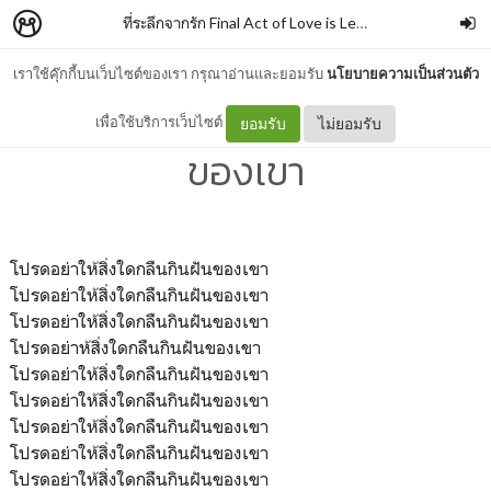
ที่ระลึกจากรัก Final Act of Love is Letting Go
–
lynn.
เราใช้คุ๊กกี้บนเว็บไซต์ของเรา กรุณาอ่านและยอมรับ
นโยบายความเป็นส่วนตัว
โปรดอย่าให้สิ่งใดกลืนกินฝัน
เพื่อใช้บริการเว็บไซต์
ยอมรับ
ไม่ยอมรับ
ของเขา
โปรดอย่าให้สิ่งใดกลืนกินฝันของเขา
โปรดอย่าให้สิ่งใดกลืนกินฝันของเขา
โปรดอย่าให้สิ่งใดกลืนกินฝันของเขา
โปรดอย่าห้สิ่งใดกลืนกินฝันของเขา
โปรดอย่าให้สิ่งใดกลืนกินฝันของเขา
โปรดอย่าให้สิ่งใดกลืนกินฝันของเขา
โปรดอย่าให้สิ่งใดกลืนกินฝันของเขา
โปรดอย่าให้สิ่งใดกลืนกินฝันของเขา
โปรดอย่าให้สิ่งใดกลืนกินฝันของเขา