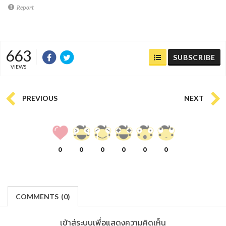
Report
663
SUBSCRIBE
VIEWS
PREVIOUS
NEXT
0
0
0
0
0
0
COMMENTS
(
0)
เข้าสู่ระบบเพื่อแสดงความคิดเห็น