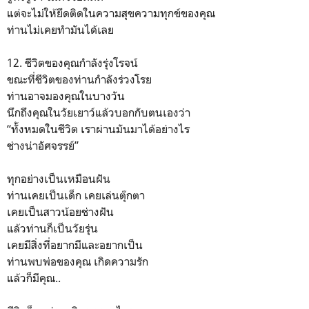
แต่จะไม่ให้ยึดติดในความสุขความทุกข์ของคุณ
ท่านไม่เคยทำมันได้เลย
12. ชีวิตของคุณกำลังรุ่งโรจน์
ขณะที่ชีวิตของท่านกำลังร่วงโรย
ท่านอาจมองคุณในบางวัน
นึกถึงคุณในวัยเยาว์แล้วบอกกับตนเองว่า
“ทั้งหมดในชีวิต เราผ่านมันมาได้อย่างไร
ช่างน่าอัศจรรย์”
ทุกอย่างเป็นเหมือนฝัน
ท่านเคยเป็นเด็ก เคยเล่นตุ๊กตา
เคยเป็นสาวน้อยช่างฝัน
แล้วท่านก็เป็นวัยรุ่น
เคยมีสิ่งที่อยากมีและอยากเป็น
ท่านพบพ่อของคุณ เกิดความรัก
แล้วก็มีคุณ..