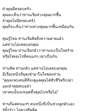
ถ้าคุณมีครอบครัว
คุณจะเห็นว่าท่านเริ่มห่วงคุณมากขึ้น
ถ้าคุณไม่มีครอบครัว
คุณก็จะเห็นว่าท่านห่วงคุณมากขึ้นเหมือนกัน
คุณรู้ไหม ท่านเริ่มคิดถึงความตายแล้ว
แต่ท่านไม่เคยบอกคุณ
คุณรู้ไหม ท่านเริ่มกลัวว่าท่านจะเป็นโรคร้าย
หรือโรคอะไรที่คนแก่ๆ เขาเป็นกัน
ท่านคิด ท่านกลัว แต่ท่านไม่เคยบอกคุณ
มีเรื่องหนึ่งที่ผุดเข้ามาในใจของท่าน
“คุณจะพบคนดีที่จะดูแลคุณได้ชั่วชีวิตรึเปล่า
และถ้าคุณพบแล้ว
เขาคนนั้นจะทอดทิ้งคุณไปหรือไม่”
ท่านก็แค่คนแก่ๆ คนหนึ่งที่เป็นห่วงลูกตัวเอง
รู้ทั้งรู้ว่า ไม่ควรยึดติด