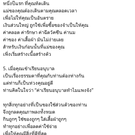
หนึ่งปีแรก ที่คุณหัดเดิน
แม่ของคุณต้องเดินตามคุณตลอดเวลา
เพื่อไม่ให้คุณเป็นอันตราย
เงินส่วนใหญ่ ถูกใช้เพื่อซื้อของจำเป็นให้คุณ
ค่าคลอด ค่ารักษา ค่าฉีดวัคซีน ค่านม
ค่าของ ค่าเสื้อผ้า มันไม่ง่ายเลย
สำหรับเงินก้อนนั้นที่แม่ของคุณ
เพิ่งเริ่มสร้างเนื้อสร้างตัว
5. เมื่อคุณเข้าเรียนอนุบาล
เป็นเรื่องธรรมดาที่คุณกับท่านต้องห่างกัน
แต่ท่านก็เป็นห่วงคุณอยู่ดี
ท่านคิดในใจว่า “ค่าเรียนอนุบาลทำไมแพงจัง”
ทุกสิ่งทุกอย่างที่เป็นของใช้ส่วนตัวของท่าน
จึงถูกลดคุณภาพลงทั้งหมด
กินถูกๆ ใช้ของถูกๆ ใส่เสื้อผ้าถูกๆ
ทำทุกอย่างเพื่อลดค่าใช้จ่าย
เพื่อให้คุณมีสิ่งที่ดีที่สุด