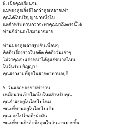
8. เมื่อคุณเรียนจบ
แม่ของคุณยิ่งดีใจกว่าคุณหลายเท่า
คุณได้ใบปริญญามาหนึ่งใบ
แต่สำหรับท่านกว่าจะพาคุณมาถึงตรงนี้ได้
ท่านก็ผ่านอะไรมามากมาย
ท่านมองคุณถ่ายรูปกับเพื่อนๆ
คิดถึงเรื่องราวในอดีต คิดถึงวันเก่าๆ
ไม่ว่าคุณจะแต่งหน้าได้ดูแก่ขนาดไหน
ในวันรับปริญญา !!
คุณสง่างามที่สุดในสายตาท่านอยู่ดี
9. วันแรกของการทำงาน
เหมือนวันเปิดโลกใบใหม่สำหรับคุณ
คุณกำลังอยู่ในโลกใบใหม่
ขณะที่ท่านอยู่ในโลกใบเดิม
คุณมองไปไกลถึงฝั่งฝัน
ขณะที่ท่านยิ่งคิดถึงคุณในวันวานมากขึ้น