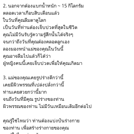
2. นอกจากต้องแบกน้ำหนัก ~ 15 กิโลกรัม
ตลอดเวลาเกือบสิบเดือนแล้ว
ในวันที่คุณลืมตาดูโลก
เป็นวันที่ท่านต้องเจ็บปวดที่สุดในชีวิต
คุณไม่มีวันรับรู้ความรู้สึกนั้นได้จริงๆ
จนกว่าถึงวันที่คุณต้องคลอดลูกเอง
ลองมองหน้าแม่ของคุณในวันนี้
คุณอาจลืมไปแล้วก็ได้ว่า
ผู้หญิงคนนี้เคยเจ็บปวดเพื่อให้คุณเกิดมา
3. แม่ของคุณเคยรูปร่างดีกว่านี้
เคยมีผิวพรรณที่เปล่งปลั่งกว่านี้
ท่านเคยสวยกว่านี้มาก
จนถึงวันที่มีคุณ รูปร่างของท่าน
ผิวพรรณของท่าน ไม่มีวันเหมือนเดิมอีกต่อไป
คุณรู้ใช่ไหมว่า ท่านต้องแบ่งปันร่างกาย
ของท่าน เพื่อสร้างร่างกายของคุณ