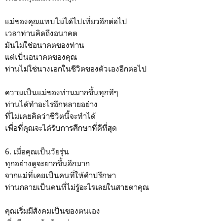
แม่ของคุณแทบไม่ได้ไปเที่ยวอีกต่อไป
เวลาท่านคิดถึงอนาคต
มันไม่ใช่อนาคตของท่าน
แต่เป็นอนาคตของคุณ
ท่านไม่ใช่นางเอกในชีวิตของตัวเองอีกต่อไป
ความเป็นแม่ของท่านมากขึ้นทุกทีๆ
ท่านได้ทำอะไรอีกหลายอย่าง
ที่ไม่เคยคิดว่าชีวิตนี้จะทำได้
เพื่อที่คุณจะได้รับการศึกษาที่ดีที่สุด
6. เมื่อคุณเป็นวัยรุ่น
ทุกอย่างดูจะยากขึ้นอีกมาก
จากแม่ที่เคยเป็นคนที่ให้คำปรึกษา
ท่านกลายเป็นคนที่ไม่รู้อะไรเลยในสายตาคุณ
คุณเริ่มมีสังคมเป็นของตนเอง