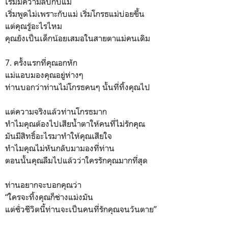
เริ่มมีความลับกับแม่
เริ่มพูดไม่เพราะกับแม่ เริ่มโกรธแม่บ่อยขึ้น
แต่คุณรู้อะไรไหม
คุณยังเป็นเด็กน้อยเสมอในสายตาแม่คนเดิม
7. ครั้งแรกที่คุณอกหัก
แม่แอบมองคุณอยู่ห่างๆ
ท่านบอกว่าท่านไม่โกรธคนๆ นั้นที่ทิ้งคุณไป
แต่ความจริงแล้วท่านโกรธมาก
ทำไมคุณต้องไปเสียน้ำตาให้คนที่ไม่รักคุณ
มันมีสิทธิ์อะไรมาทำให้คุณเสียใจ
ทำไมคุณไม่หันกลับมามองที่ท่าน
ตอนนั้นคุณลืมไปแล้วว่าใครรักคุณมากที่สุด
ท่านอยากจะบอกคุณว่า
“ใครจะทิ้งคุณก็ช่างแม่งมัน
แต่ชั่วชีวิตนี้ท่านจะเป็นคนที่รักคุณจนวันตาย”