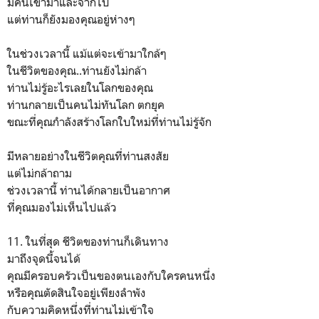
มีคนเข้ามาและจากไป
แต่ท่านก็ยังมองคุณอยู่ห่างๆ
ในช่วงเวลานี้ แม้แต่จะเข้ามาใกล้ๆ
ในชีวิตของคุณ..ท่านยังไม่กล้า
ท่านไม่รู้อะไรเลยในโลกของคุณ
ท่านกลายเป็นคนไม่ทันโลก ตกยุค
ขณะที่คุณกำลังสร้างโลกใบใหม่ที่ท่านไม่รู้จัก
มีหลายอย่างในชีวิตคุณที่ท่านสงสัย
แต่ไม่กล้าถาม
ช่วงเวลานี้ ท่านได้กลายเป็นอากาศ
ที่คุณมองไม่เห็นไปแล้ว
11. ในที่สุด ชีวิตของท่านก็เดินทาง
มาถึงจุดนี้จนได้
คุณมีครอบครัวเป็นของตนเองกับใครคนหนึ่ง
หรือคุณตัดสินใจอยู่เพียงลำพัง
กับความคิดหนึ่งที่ท่านไม่เข้าใจ