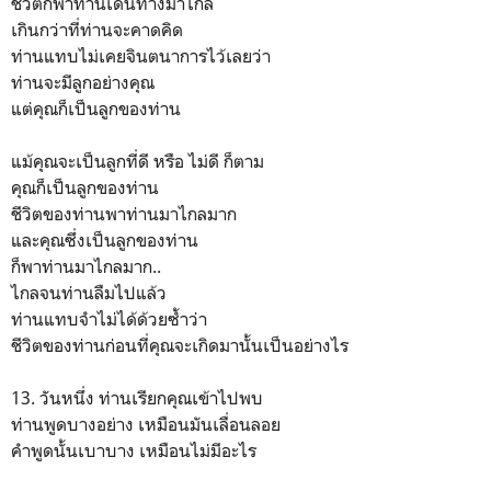
ชีวิตก็พาท่านเดินทางมาไกล
เกินกว่าที่ท่านจะคาดคิด
ท่านแทบไม่เคยจินตนาการไว้เลยว่า
ท่านจะมีลูกอย่างคุณ
แต่คุณก็เป็นลูกของท่าน
แม้คุณจะเป็นลูกที่ดี หรือ ไม่ดี ก็ตาม
คุณก็เป็นลูกของท่าน
ชีวิตของท่านพาท่านมาไกลมาก
และคุณซึ่งเป็นลูกของท่าน
ก็พาท่านมาไกลมาก..
ไกลจนท่านลืมไปแล้ว
ท่านแทบจำไม่ได้ด้วยซ้ำว่า
ชีวิตของท่านก่อนที่คุณจะเกิดมานั้นเป็นอย่างไร
13. วันหนึ่ง ท่านเรียกคุณเข้าไปพบ
ท่านพูดบางอย่าง เหมือนมันเลื่อนลอย
คำพูดนั้นเบาบาง เหมือนไม่มีอะไร