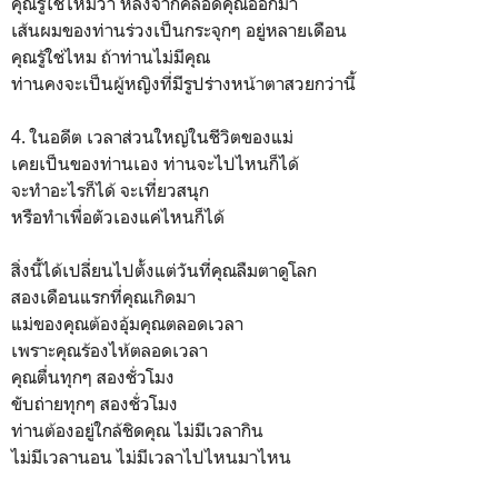
คุณรู้ใช่ไหมว่า หลังจากคลอดคุณออกมา
เส้นผมของท่านร่วงเป็นกระจุกๆ อยู่หลายเดือน
คุณรู้ใช่ไหม ถ้าท่านไม่มีคุณ
ท่านคงจะเป็นผู้หญิงที่มีรูปร่างหน้าตาสวยกว่านี้
4. ในอดีต เวลาส่วนใหญ่ในชีวิตของแม่
เคยเป็นของท่านเอง ท่านจะไปไหนก็ได้
จะทำอะไรก็ได้ จะเที่ยวสนุก
หรือทำเพื่อตัวเองแค่ไหนก็ได้
สิ่งนี้ได้เปลี่ยนไปตั้งแต่วันที่คุณลืมตาดูโลก
สองเดือนแรกที่คุณเกิดมา
แม่ของคุณต้องอุ้มคุณตลอดเวลา
เพราะคุณร้องไห้ตลอดเวลา
คุณตื่นทุกๆ สองชั่วโมง
ขับถ่ายทุกๆ สองชั่วโมง
ท่านต้องอยู่ใกล้ชิดคุณ ไม่มีเวลากิน
ไม่มีเวลานอน ไม่มีเวลาไปไหนมาไหน