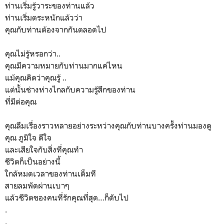
ท่านเริ่มรู้วาระของท่านแล้ว
ท่านเริ่มตระหนักแล้วว่า
คุณกับท่านต้องจากกันตลอดไป
คุณไม่รู้หรอกว่า..
คุณมีความหมายกับท่านมากแค่ไหน
แม้คุณคิดว่าคุณรู้ ..
แต่นั้นช่างห่างไกลกับความรู้สึกของท่าน
ที่มีต่อคุณ
คุณลืมเรื่องราวหลายอย่างระหว่างคุณกับท่านบางครั้งท่านมองดู
คุณ ภูมิใจ ดีใจ
และเสียใจกับสิ่งที่คุณทำ
ชีวิตก็เป็นอย่างนี้
ใกล้หมดเวลาของท่านเต็มที
สายลมพัดผ่านเบาๆ
แล้วชีวิตของคนที่รักคุณที่สุด…ก็ดับไป
.
.