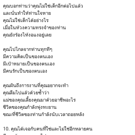
คุณบอกท่านว่าคุณไม่ใช่เด็กอีกต่อไปแล้ว
และนั่นทำให้ท่านใจหาย
คุณไม่ใช่เด็กได้อย่างไร
เมื่อในห้วงความทรงจำของท่าน
คุณยังร้องไห้งอแงอยู่เลย
คุณไปไกลจากท่านทุกทีๆ
มีความคิดเป็นของตนเอง
มีเป้าหมายเป็นของตนเอง
มีคนรักเป็นของตนเอง
คุณฝันถึงการงานที่คุณอยากจะทำ
คุณลืมไปแล้วด้วยซ้ำว่า
แม่ของคุณเลี้ยงคุณมาด้วยอาชีพอะไร
ชีวิตของคุณกำลังพุ่งทะยาน
ขณะที่ชีวิตของท่านกำลังนับเวลาถอยหลัง
10. คุณได้เจอกับคนที่ใช่และไม่ใช่อีกหลายคน