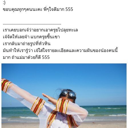
:)
ขอบคุณทุกๆคนนะคะ พี่ๆใจดีมาก 555
...................................................
เราเคยบอกเจ้ว่าอยากเอาครุยไปลุยทะเล
เจ้จัดให้เลยจ้า แบกครุยขึ้นเขา
เรากลับมาถ่ายรูปที่หัวหิน
มันทำให้เรารู้ว่า เจ้ใส่ใจรายละเอียดและความฝันของน้องคนนี้
มาก ถ้าแม่มาด้วยก็ดี 555