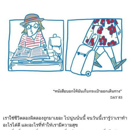
เราใช้ชีวิตลองผิดลองถูกมาเยอะ ไปนู่นนั่นนี้ จนวันนี้เรารู้ว่าเราทำ
อะไรได้ดี และอะไรที่ทำให้เรามีความสุข