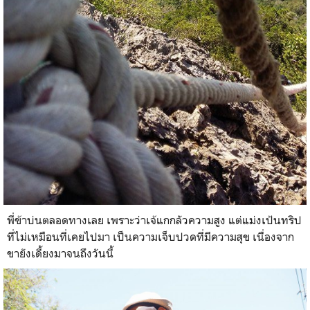
พี่ข้าบ่นตลอดทางเลย เพราะว่าเจ้แกกลัวความสูง แต่แม่งเป้นทริป
ที่ไม่เหมือนที่เคยไปมา เป็นความเจ็บปวดที่มีความสุข เนื่องจาก
ขายังเดี้ยงมาจนถึงวันนี้