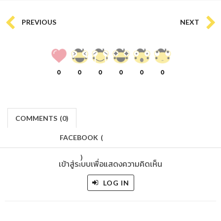
PREVIOUS
NEXT
0
0
0
0
0
0
COMMENTS
(
0)
FACEBOOK
(
)
เข้าสู่ระบบเพื่อแสดงความคิดเห็น
LOG IN