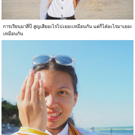
การเรียนมาสี่ปี สูญเสียอะไรไปเยอะเหมือนกัน แต่ก็ได้อะไรมาเยอะ
เหมือนกัน