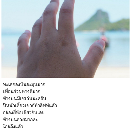
ทะเลกองบินละมุนมาก
เพื่อนร่วมทางดีมาก
ข้างบนมีเซเว่นนะครับ
ปีหน้าเดี๋ยวเขาก้ทำลิฟท์แล้ว
กล้องยี่ห้อเดียวกันเลย
ข้างบนสวยมากค่ะ
ใกล้ถึงแล้ว