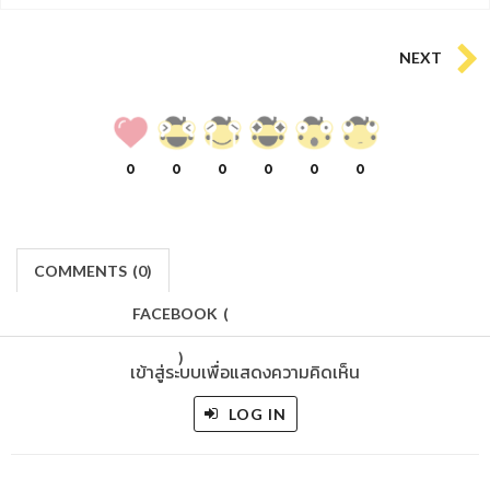
NEXT
0
0
0
0
0
0
COMMENTS
(
0)
FACEBOOK
(
)
เข้าสู่ระบบเพื่อแสดงความคิดเห็น
LOG IN