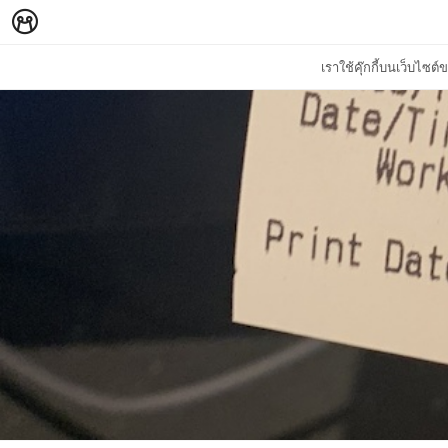
เราใช้คุ๊กกี้บนเว็บไซ