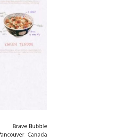
Brave Bubble
Vancouver, Canada