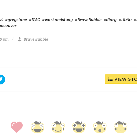
ร์
#greystone
#ILSC
#workandstudy
#BraveBubble
#diary
#บันทึก
#ไ
ancouver
26 pm
Brave Bubble
VIEW ST