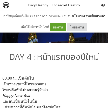
Diary Destiny
–
Topsecret Destiny
เราใช้คุ๊กกี้บนเว็บไซต์ของเรา กรุณาอ่านและยอมรับ
นโยบายความเป็นส่วนตัว
เพื่อใช้บริการเว็บไซต์
ยอมรับ
ไม่ยอมรับ
DAY 4 : หน้าแรกของปีใหม่
00.00 น. เป็นต้นไป
เป็นช่วงเวลาที่ใครหลายคน
โพตหรือทักไปบอกคนรู้จักว่า
Happy New Year
และฉันเป็นหนึ่งในนั้น
แต่ระหว่างที่ฉันทักไปบอกใครต่อใคร