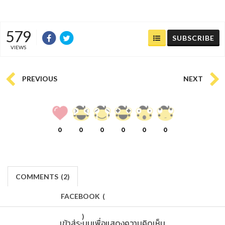
579
SUBSCRIBE
VIEWS
PREVIOUS
NEXT
0
0
0
0
0
0
COMMENTS
(
2)
FACEBOOK
(
)
เข้าสู่ระบบเพื่อแสดงความคิดเห็น