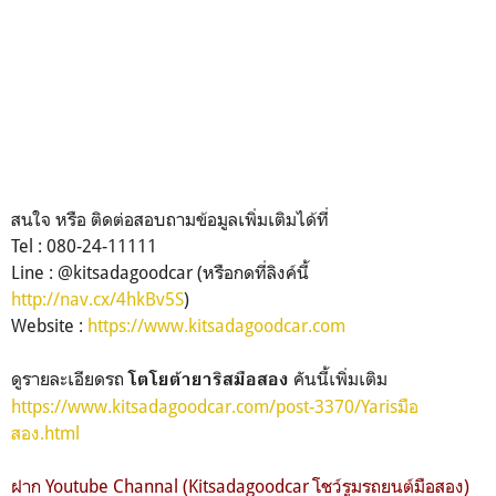
สนใจ หรือ ติดต่อสอบถามข้อมูลเพิ่มเติมได้ที่
Tel : 080-24-11111
Line : @kitsadagoodcar (หรือกดที่ลิงค์นี้
http://nav.cx/4hkBv5S
)
Website :
https://www.kitsadagoodcar.com
ดูรายละเอียดรถ
คันนี้เพิ่มเติม
โตโยต้ายาริสมือสอง
https://www.kitsadagoodcar.com/post-3370/Yarisมือ
สอง.html
ฝาก Youtube Channal (Kitsadagoodcar โชว์รูมรถยนต์มือสอง)