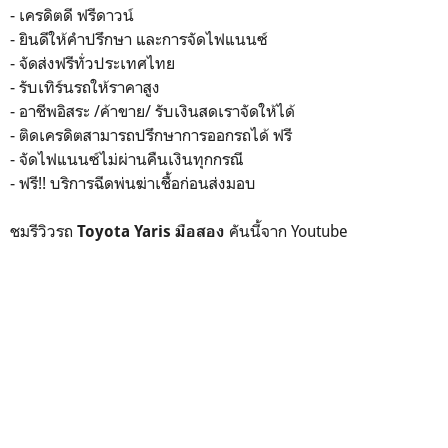
- เครดิตดี ฟรีดาวน์
- ยินดีให้คำปรึกษา และการจัดไฟแนนซ์
- จัดส่งฟรีทั่วประเทศไทย
- รับเทิร์นรถให้ราคาสูง
- อาชีพอิสระ /ค้าขาย/ รับเงินสดเราจัดให้ได้
- ติดเครดิตสามารถปรึกษาการออกรถได้ ฟรี
- จัดไฟแนนซ์ไม่ผ่านคืนเงินทุกกรณี
- ฟรี!! บริการฉีดพ่นฆ่าเชื้อก่อนส่งมอบ
ชมรีวิวรถ
คันนี้จาก Youtube
Toyota Yaris มือสอง