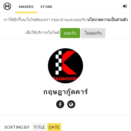
MAKERS
STORE
เราใช้คุ๊กกี้บนเว็บไซต์ของเรา กรุณาอ่านและยอมรับ
นโยบายความเป็นส่วนตัว
เพื่อใช้บริการเว็บไซต์
ยอมรับ
ไม่ยอมรับ
กฤษฎากู๊ดคาร์
SORTING BY
TITLE
DATE