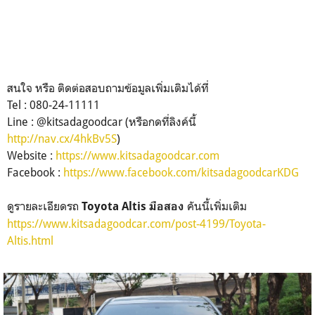
สนใจ หรือ ติดต่อสอบถามข้อมูลเพิ่มเติมได้ที่
Tel : 080-24-11111
Line : @kitsadagoodcar (หรือกดที่ลิงค์นี้
http://nav.cx/4hkBv5S
)
Website :
https://www.kitsadagoodcar.com
Facebook :
https://www.facebook.com/kitsadagoodcarKDG
ดูรายละเอียดรถ
คันนี้เพิ่มเติม
Toyota Altis มือสอง
https://www.kitsadagoodcar.com/post-4199/Toyota-
Altis.html