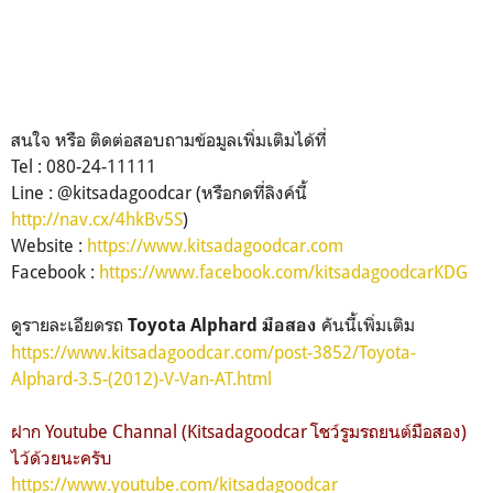
สนใจ หรือ ติดต่อสอบถามข้อมูลเพิ่มเติมได้ที่
Tel : 080-24-11111
Line : @kitsadagoodcar (หรือกดที่ลิงค์นี้
http://nav.cx/4hkBv5S
)
Website :
https://www.kitsadagoodcar.com
Facebook :
https://www.facebook.com/kitsadagoodcarKDG
ดูรายละเอียดรถ
คันนี้เพิ่มเติม
Toyota Alphard มือสอง
https://www.kitsadagoodcar.com/post-3852/Toyota-
Alphard-3.5-(2012)-V-Van-AT.html
ฝาก Youtube Channal (Kitsadagoodcar โชว์รูมรถยนต์มือสอง)
ไว้ด้วยนะครับ
https://www.youtube.com/kitsadagoodcar