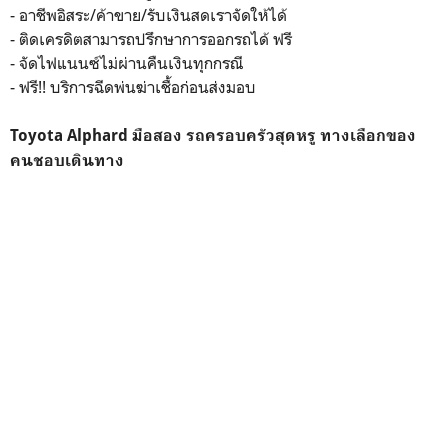
- อาชีพอิสระ/ค้าขาย/รับเงินสดเราจัดให้ได้
- ติดเครดิตสามารถปรึกษาการออกรถได้ ฟรี
- จัดไฟแนนซ์ไม่ผ่านคืนเงินทุกกรณี
- ฟรี!! บริการฉีดพ่นฆ่าเชื้อก่อนส่งมอบ
Toyota Alphard มือสอง รถครอบครัวสุดหรู ทางเลือกของ
คนชอบเดินทาง