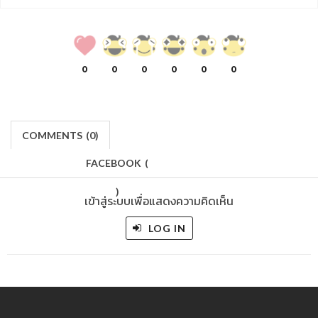
0
0
0
0
0
0
COMMENTS
(
0)
FACEBOOK
(
)
เข้าสู่ระบบเพื่อแสดงความคิดเห็น
LOG IN