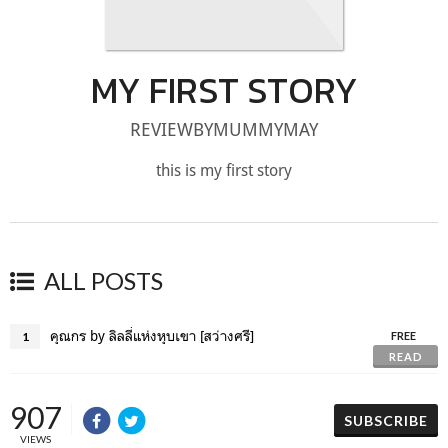
MY FIRST STORY
REVIEWBYMUMMYMAY
this is my first story
ALL POSTS
คุณกร by ลิลลี่แห่งหุบเขา [สว่างศรี]
1
FREE
READ
907
SUBSCRIBE
VIEWS