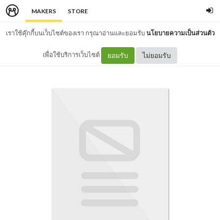
MAKERS
STORE
เราใช้คุ๊กกี้บนเว็บไซต์ของเรา กรุณาอ่านและยอมรับ
นโยบายความเป็นส่วนตัว
เพื่อใช้บริการเว็บไซต์
ยอมรับ
ไม่ยอมรับ