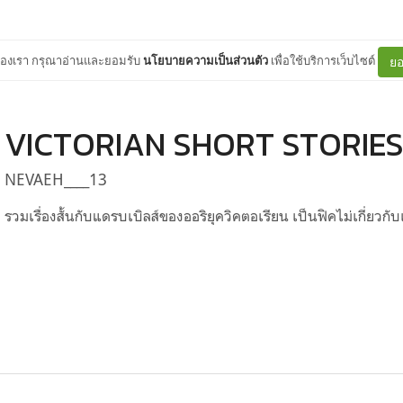
ต์ของเรา กรุณาอ่านและยอมรับ
นโยบายความเป็นส่วนตัว
เพื่อใช้บริการเว็บไซต์
ยอ
VICTORIAN SHORT STORIE
NEVAEH____13
รวมเรื่องสั้นกับแดรบเบิลส์ของออริยุควิคตอเรียน เป็นฟิคไม่เกี่ยวกับเน