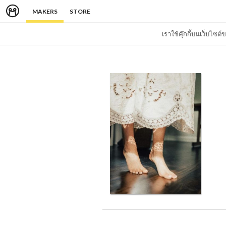
MAKERS
STORE
เราใช้คุ๊กกี้บนเว็บไซ