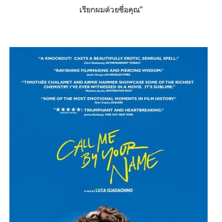
เรียกผมด้วยชื่อคุณ”