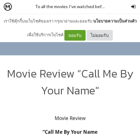
To all the movies I've watched before
–
ilysm
เราใช้คุ๊กกี้บนเว็บไซต์ของเรา กรุณาอ่านและยอมรับ
นโยบายความเป็นส่วนตัว
เพื่อใช้บริการเว็บไซต์
ยอมรับ
ไม่ยอมรับ
Movie Review “Call Me By
Your Name"
Movie Review
“Call Me By Your Name