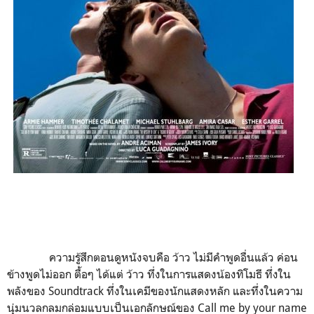
ความรู้สึกตอนดูหนังจบคือ ว้าว ไม่มีคำพูดอื่นแล้ว ค่อน
ข้างพูดไม่ออก ตื้อๆ ได้แต่ ว้าว ทึ่งในการแสดงน้องทิโมธี ทึ่งใน
พลังของ Soundtrack ทึ่งในเคมีของนักแสดงหลัก และทึ่งในความ
นุ่มนวลกลมกล่อมแบบเป็นเอกลักษณ์ของ Call me by your name