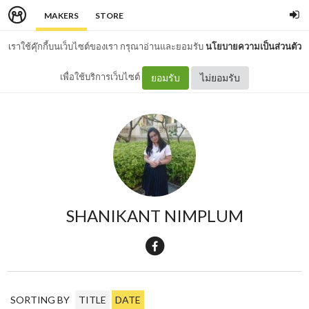
MAKERS
STORE
เราใช้คุ๊กกี้บนเว็บไซต์ของเรา กรุณาอ่านและยอมรับ
นโยบายความเป็นส่วนตัว
เพื่อใช้บริการเว็บไซต์
ยอมรับ
ไม่ยอมรับ
SHANIKANT NIMPLUM
SORTING BY
TITLE
DATE