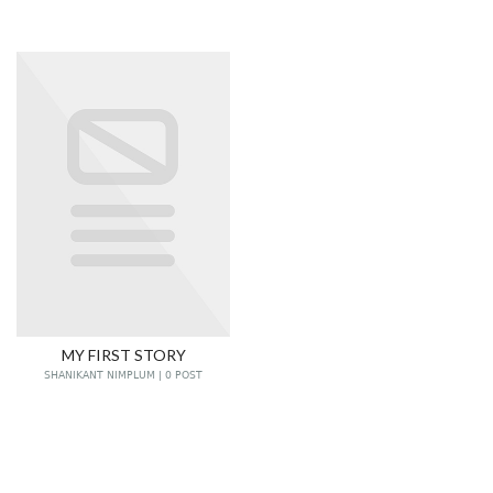
MY FIRST STORY
SHANIKANT NIMPLUM | 0 POST