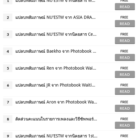
แปลบทสัมภาษณ์ NU'ESTW จากนิตยสาร WKOREA ฉบับเดือนกันยายน 2017
1
FREE
READ
แปลบทสัมภาษณ์ NU'ESTW จาก ASIA DRAMATIC TV (JAPAN)
2
FREE
READ
แปลบทสัมภาษณ์ NU'ESTW จากนิตยสาร Ceci ฉบับเดือนกันยายน 2017
3
FREE
READ
แปลบทสัมภาษณ์ Baekho จาก Photobook Waiting Q (2017)
4
FREE
READ
แปลบทสัมภาษณ์ Ren จาก Photobook Waiting Q (2017)
5
FREE
READ
แปลบทสัมภาษณ์ JR จาก Photobook Waiting Q (2017)
6
FREE
READ
แปลบทสัมภาษณ์ Aron จาก Photobook Waiting Q (2017)
7
FREE
READ
สัดส่วนคะแนนในรายการเพลงและวิธีซัพพอร์ต (UPDATE 2017)
8
FREE
READ
แปลบทสัมภาษณ์ NU'ESTW จากนิตยสาร 1st Look ฉบับเดือนธันวาคม 2017 (Vol.146)
9
FREE