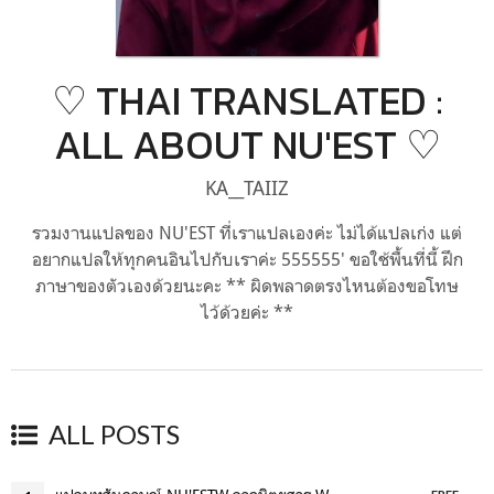
♡ THAI TRANSLATED :
ALL ABOUT NU'EST ♡
KA__TAIIZ
รวมงานแปลของ NU'EST ที่เราแปลเองค่ะ ไม่ได้แปลเก่ง แต่
อยากแปลให้ทุกคนอินไปกับเราค่ะ 555555' ขอใช้พื้นที่นี้ ฝึก
ภาษาของตัวเองด้วยนะคะ ** ผิดพลาดตรงไหนต้องขอโทษ
ไว้ด้วยค่ะ **
ALL POSTS