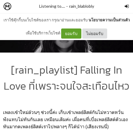
Listening to....
–
rain_blablobly
เราใช้คุ๊กกี้บนเว็บไซต์ของเรา กรุณาอ่านและยอมรับ
นโยบายความเป็นส่วนตัว
เพื่อใช้บริการเว็บไซต์
ยอมรับ
ไม่ยอมรับ
[rain_playlist] Falling In
Love ที่เพราะจนใจสะเทือนไหว
เพลงเข้าใหม่ล้วนๆ ช่วงนี้ค่ะ เก็บเข้าเพลย์ลิสต์กันไม่หวาดหวั่น
ฟังแทบไม่ทันกันเลย เหมือนเดิมค่ะ เผื่อคนที่เบื่อเพลย์ลิสต์ตัวเอง
หันมากดเพลงย์ลิสต์เราไปพลางๆ ก็ได้น้าา (เสียงเรนนี่)