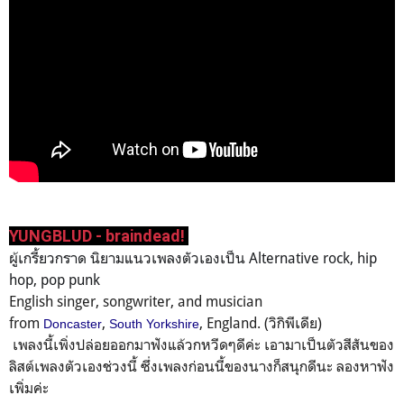
YUNGBLUD - braindead!
ผู้เกรี้ยวกราด นิยามแนวเพลงตัวเองเป็น Alternative rock, hip
hop, pop punk
English singer, songwriter, and musician
from
,
, England. (วิกิพีเดีย)
Doncaster
South Yorkshire
เพลงนี้เพิ่งปล่อยออกมาฟังแล้วกหวีดๆดีค่ะ เอามาเป็นตัวสีสันของ
ลิสต์เพลงตัวเองช่วงนี้ ซึ่งเพลงก่อนนี้ของนางก็สนุกดีนะ ลองหาฟัง
เพิ่มค่ะ