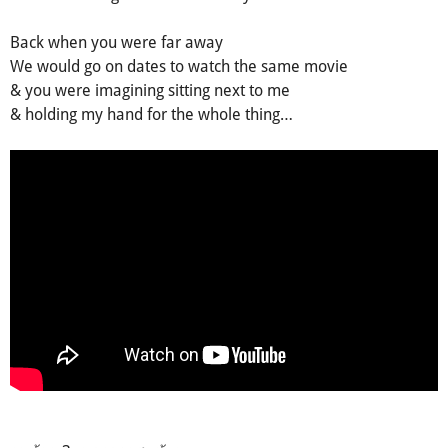
Back when you were far away
We would go on dates to watch the same movie
& you were imagining sitting next to me
& holding my hand for the whole thing…