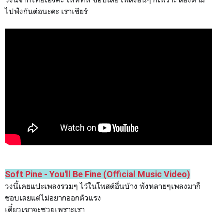
ไปฟังกันต่อนะคะ เราเชียร์
Soft Pine - You'll Be Fine (Official Music Video)
วงนี้เคยแปะเพลงรวมๆ ไว้ในโพสต์อื่นบ้าง ฟังหลายๆเพลงมาก็
ชอบเลยแต่ไม่อยากออกตัวแรง
เดี๋ยวเขาจะซวยเพราะเรา