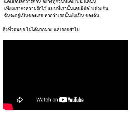
แค่เธอบอกว่ารักกัน อย่างทุกวันที่เคยเป็น แค่นั้น
เพียงเราคงความรักไว้ แบบที่เรานั้นเคยมีต่อไปด้วยกัน
ฉันจะอยู่เป็นของเธอ หากว่าเธอนั้นยังเป็น ของฉัน
สิ่งที่วอนขอ ไม่ได้มากมาย แค่เธออย่าไป