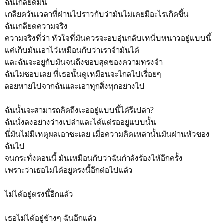
ฉันเกลียดมัน
เกลียดวันเวลาที่ผ่านไปราวกับว่ามันไม่เคยมีอะไรเกิดขึ้น
ฉันเกลียดความจริง
ความจริงที่ว่า หัวใจที่มันควรจะอบอุ่นกลับเหน็บหนาวอยู่แบบนี้
แค่เก็บมันเอาไว้เหมือนกับว่าเราจำมันได้
และฉันจะอยู่กับมันจนถึงขอบสุดของความทรงจำ
ฉันไม่ชอบเลย ที่เธอนั้นดูเหมือนจะไกลไปเรื่อยๆ
ลอยหายไปจากฉันและเอาทุกสิ่งทุกอย่างไป
ฉันนั้นจะสามารถคิดถึงเะออยู่แบบนี้ได้รึเปล่า?
ฉันนั่งลงอย่างว่างเปล่าและได้แต่รออยู่แบบนั้น
นี่มันไม่มีเหตุผลเอาซะเลย เมื่อความคิดเหล่านั้นมันผ่านหัวของ
ฉันไป
จนกระทั่งตอนนี้ มันเหมือนกับว่าฉันกำลังร้องไห้อีกครั้ง
เพราะว่าเธอไม่ได้อยู่ตรงนี้อีกต่อไปแล้ว
ไม่ได้อยู่ตรงนี้อีกแล้ว
เธอไม่ได้อยู่ข้างๆ ฉันอีกแล้ว