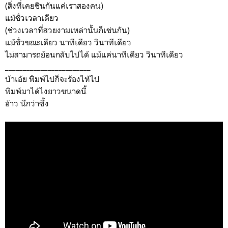
(สิ่งที่เคยชินกันแค่เราสองคน)
แม้ชั่วเวลาเดียว
(ช่วงเวลาที่สวยงามเหล่านั้นก็เช่นกัน)
แม้ชั่วขณะเดียว นาทีเดียว วินาทีเดียว
ไม่สามารถย้อนกลับไปได้ แม้แค่นาทีเดียว วินาทีเดียว
________________________
บ้าเอ้ย พิมพ์ไปก็จะร้องไห้ไป
พิมพ์มาได้ไงยาวขนาดนี้
อ้าว นึกว่าซึ้ง