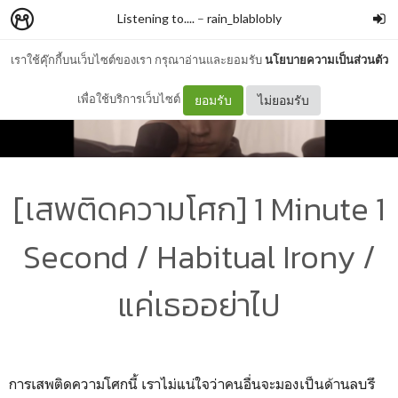
Listening to....
–
rain_blablobly
เราใช้คุ๊กกี้บนเว็บไซต์ของเรา กรุณาอ่านและยอมรับ
นโยบายความเป็นส่วนตัว
เพื่อใช้บริการเว็บไซต์
ยอมรับ
ไม่ยอมรับ
[เสพติดความโศก] 1 Minute 1
Second / Habitual Irony /
แค่เธออย่าไป
การเสพติดความโศกนี้ เราไม่แน่ใจว่าคนอื่นจะมองเป็นด้านลบรึ