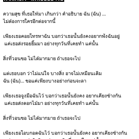
ความสุข ที่เธอให้มา เกินกว่า คำอธิบาย ฉัน (ฉัน) ...
ไม่ต้องการใครอีกต่อจากนี้
เพียงเธอคอยโทรหาฉัน บอกว่าเธอนั้นยังคงอยากฟังฉันอยู่
แค่เธอส่งรอยยิ้มมา อย่างทุกวันที่เคยทำ แค่นั้น
สิ่งที่วอนขอ ไม่ได้มากมาย ถ้าเธอจะไป
แต่เธอบอก ว่าไม่แน่ใจ บางสิ่ง อาจไม่เหมือนเดิม
ฉัน (ฉัน)... ขอแค่เพียงบางอย่างก่อนจะลา
เพียงเธอจูงมือฉันไว้ บอกว่าเธอนั้นยังคง อยากเคียงข้างกัน
แค่เธอส่งดอกไม้มา อย่างทุกวันที่เคยทำ แค่นั้น
สิ่งที่วอนขอ ไม่ได้มากมาย ถ้าเธอจะไป
เพียงเธอโอบกอดฉันไว้ บอกว่าเธอนั้นยังคง อยากเคียงข้างกัน