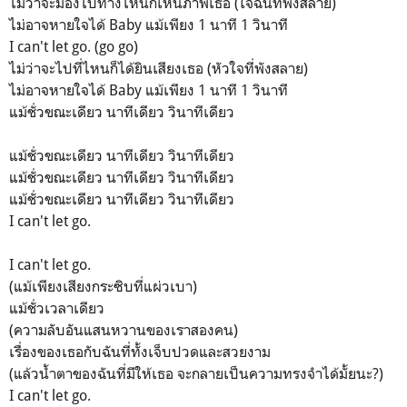
ไม่ว่าจะมองไปทางไหนก็เห็นภาพเธอ (ใจฉันที่พังสลาย)
ไม่อาจหายใจได้ Baby แม้เพียง 1 นาที 1 วินาที
I can't let go. (go go)
ไม่ว่าจะไปที่ไหนก็ได้ยินเสียงเธอ (หัวใจที่พังสลาย)
ไม่อาจหายใจได้ Baby แม้เพียง 1 นาที 1 วินาที
แม้ชั่วขณะเดียว นาทีเดียว วินาทีเดียว
แม้ชั่วขณะเดียว นาทีเดียว วินาทีเดียว
แม้ชั่วขณะเดียว นาทีเดียว วินาทีเดียว
แม้ชั่วขณะเดียว นาทีเดียว วินาทีเดียว
I can't let go.
I can't let go.
(แม้เพียงเสียงกระซิบที่แผ่วเบา)
แม้ชั่วเวลาเดียว
(ความลับอันแสนหวานของเราสองคน)
เรื่องของเธอกับฉันที่ทั้งเจ็บปวดและสวยงาม
(แล้วน้ำตาของฉันที่มีให้เธอ จะกลายเป็นความทรงจำได้มั้ยนะ?)
I can't let go.