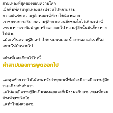
สามเพลงที่สุดของขอบความโศก
เมื่อพิมพ์ครบทุกเพลงและฟังวนไปหลายรอบ
ความอินจัด ความรู้สึกหมองนี้ที่เราได้มีมากมาย
เราขอจบการอธิบายความรู้สึกจากส่วนลึกของใจไว้เพียงเท่านี้
เพราะหากเราพิมพ์ พูด หรือเล่าออกไป ความรู้สึกนั้นมันก็คงหาย
ไปด้วย
แม้จะเป็นความรู้สึกเศร้าโศก หม่นหมอง น้ำตาคลอ แต่เราก็ไม่
อยากให้มันหายไป
อย่างที่เคยเขียนไว้ในนี้
คำสาปของการพูดออกไป
และสุดท้าย เราไม่ได้คาดหวังว่าทุกคนที่ฟังต้องมี อาจมี ความรู้สึก
ร่วมเดียวกันกับเรา
แค่ให้คุณมีความรู้สึกเป็นของคุณเองก็เพียงพอกับสามเพลงที่ค่อน
ข้างทำลายจิตใจ
แต่ทำไมยังสวยงาม