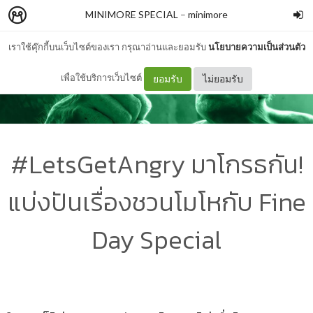
MINIMORE SPECIAL
–
minimore
เราใช้คุ๊กกี้บนเว็บไซต์ของเรา กรุณาอ่านและยอมรับ
นโยบายความเป็นส่วนตัว
เพื่อใช้บริการเว็บไซต์
ยอมรับ
ไม่ยอมรับ
#LetsGetAngry มาโกรธกัน!
แบ่งปันเรื่องชวนโมโหกับ Fine
Day Special