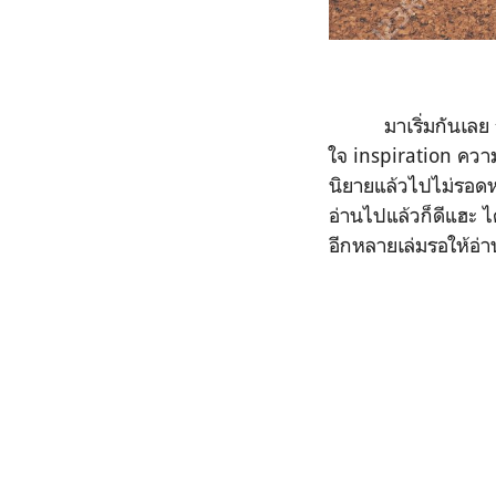
มาเริ่มกันเลย กิจ
ใจ inspiration ความ
นิยายแล้วไปไม่รอดห
อ่านไปแล้วก็ดีแฮะ ไ
อีกหลายเล่มรอให้อ่