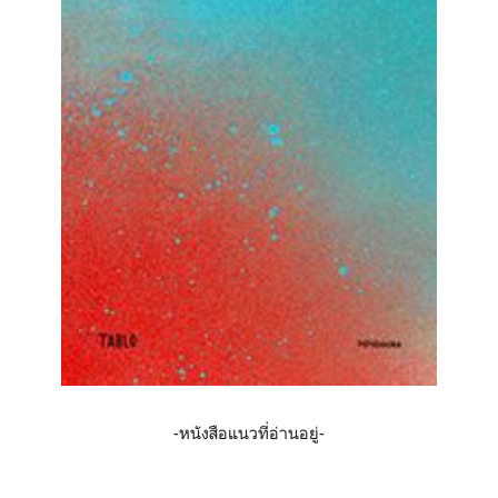
-หนังสือแนวที่อ่านอยู่-