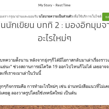
My Story
–
RestTime
ต์ของเรา กรุณาอ่านและยอมรับ
นโยบายความเป็นส่วนตัว
เพื่อใช้บริการเว็บไซต์
ยอ
นนักเขียน บทที่ 2 : มองอีกมุม
อะไรใหม่ๆ
มตั้งนาน หลังจากยุ่งๆก็ได้มีโอกาสกลับมาเล่าเรื่องราวเล
ก็ไม่แย่นะ" ช่วงสถานการณ์โควิด 19 ออกไปไหนก็ไม่ได้ เลยอา
หละที่เราจะมาเล่าในวันนี้
จกรรมคือ การทำอะไรใหม่ๆ เช่น อ่านหนังสือแนวที่ไม่เคยอ่
ม่เคยดู ลองวาดรูปโดยใช้เทคนิคใหม่ เป็นต้น