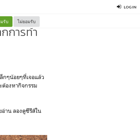
LOG IN
มรับ
ไม่ยอมรับ
จากการทำ
็กๆน้อยๆที่เจอแล้ว
จจะต้องหากิจกรรม
าน ลองดูซีรีส์ใน