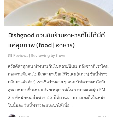
Dishgood ชวนชิมร้านอาหารที่ไม่ได้มีดี
แค่สุขภาพ (food | อาหาร)
Feviews | Reviewing by frown
สวัสดีค่าทุกคน ห่างหายกันไปหลายปีเลย หลังจากที่เราโดน
กองงานทับจนไม่มีเวลามาเขียนรีวิวเลย (แหะๆ) วันนี้ฟราว
กลับมาแล้วค่ะ :) เราเชื่อว่าหลาย ๆ คนคงให้ความสนใจกับ
สุขภาพมากขึ้นเพราะด้วยเหตุการณ์โรคระบาดและฝุ่น PM
2.5 ที่หนักหนาในช่วง 2-3 ปีที่ผ่านมา ฟราวเองก็เป็นหนึ่ง
ในนั้นค่ะ วันนี้ฟราวจะแนะนำให้เพื่อ...