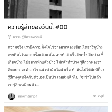
ความรู้สึกของวันนี้. #00
ความรู้สึกของวันนี้.
ความจริง เรามีความตั้งใจไว้ว่าอยากลองเขียนไดอารี่ดูบ้าง
เคยคิดไว้หลายครั้งแล้วแต่ไม่เคยทำสำเร็จสักครั้ง ลืมบ้าง ขี้
เกียจบ้าง ไม่อยากทำแล้วบ้าง ไม่กล้าทำบ้าง รู้สึกว่าพอเรา
คิดอยากจะทำอะไร แล้วทำมันไม่สำเร็จ ทำมันไม่ได้สักทีก็จะ
รู้สึกหงุดหงิดกับตัวเองเป็นบ้า เลยล้มเลิกไป."จะว่าไปแล้ว
เรารู้สึกเหมือนตัว...
248
nnamtimpf