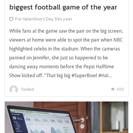
biggest football game of the year
For Valentine's Day this year
While fans at the game saw the pair on the big screen,
viewers at home were able to spot the pair when NBC
highlighted celebs in the stadium. When the cameras
panned on Jennifer, she just so happened to be
dancing away moments before the Pepsi Halftime
Show kicked off. "That big big #SuperBowl #Hal...
102
fodod