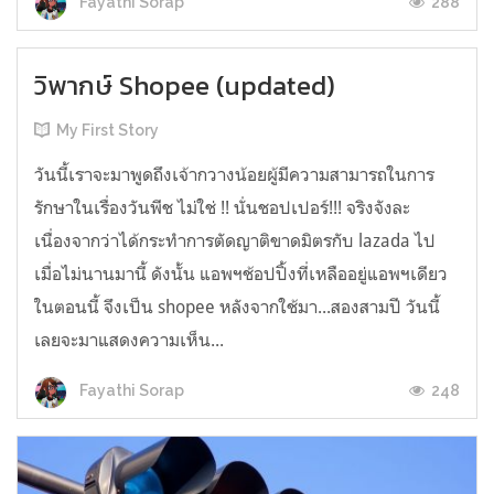
288
Fayathi Sorap
วิพากษ์ Shopee (updated)
My First Story
วันนี้เราจะมาพูดถึงเจ้ากวางน้อยผู้มีความสามารถในการ
รักษาในเรื่องวันพีช ไม่ใช่ !! นั่นชอปเปอร์!!! จริงจังละ
เนื่องจากว่าได้กระทำการตัดญาติขาดมิตรกับ lazada ไป
เมื่อไม่นานมานี้ ดังนั้น แอพฯช้อปปิ้งที่เหลืออยู่แอพฯเดียว
ในตอนนี้ จึงเป็น shopee หลังจากใช้มา...สองสามปี วันนี้
เลยจะมาแสดงความเห็น...
248
Fayathi Sorap