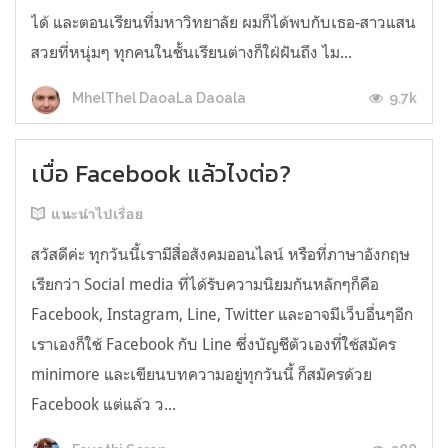
ได้ และตอนเรียนที่มหาวิทยาลัย ผมก็ได้พบกับเธอ-สาวแสน
สวยที่หนุ่มๆ ทุกคนในชั้นเรียนต่างก็ใฝ่ฝันถึง ไม...
9.7k
MhelThel DaoaLa Daoala
เบื่อ Facebook แล้วไงต่อ?
แนะนำไปเรื่อย
สวัสดีค่ะ ทุกวันนี้เรามีสื่อสังคมออนไลน์ หรือที่ภาษาอังกฤษ
เรียกว่า Social media ที่ได้รับความนิยมกันหลักๆก็คือ
Facebook, Instagram, Line, Twitter และอาจมีเว็บอื่นๆอีก
เราเองก็ใช้ Facebook กับ Line ซึ่งบัญชีตัวเองที่ใช้สมัคร
minimore และเขียนบทความอยู่ทุกวันนี้ ก็สมัครด้วย
Facebook แต่แล้ว ว...