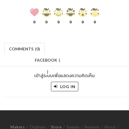
0
0
0
0
0
0
COMMENTS
(
0)
FACEBOOK
(
)
เข้าสู่ระบบเพื่อแสดงความคิดเห็น
LOG IN
Makers
/
Originals
/
Store
/
Sample
/
Redeem
/
About
/