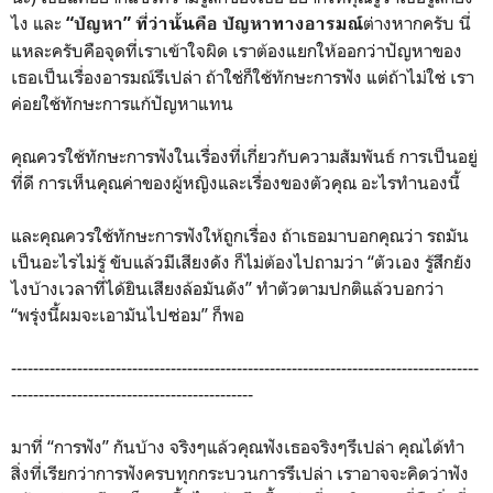
ไง และ
ต่างหากครับ นี่
“ปัญหา” ที่ว่านั้นคือ ปัญหาทางอารมณ์
แหละครับคือจุดที่เราเข้าใจผิด เราต้องแยกให้ออกว่าปัญหาของ
เธอเป็นเรื่องอารมณ์รึเปล่า ถ้าใช่ก็ใช้ทักษะการฟัง แต่ถ้าไม่ใช่ เรา
ค่อยใช้ทักษะการแก้ปัญหาแทน
คุณควรใช้ทักษะการฟังในเรื่องที่เกี่ยวกับความสัมพันธ์ การเป็นอยู่
ที่ดี การเห็นคุณค่าของผู้หญิงและเรื่องของตัวคุณ อะไรทำนองนี้
และคุณควรใช้ทักษะการฟังให้ถูกเรื่อง ถ้าเธอมาบอกคุณว่า รถมัน
เป็นอะไรไม่รู้ ขับแล้วมีเสียงดัง ก็ไม่ต้องไปถามว่า “ตัวเอง รู้สึกยัง
ไงบ้างเวลาที่ได้ยินเสียงล้อมันดัง” ทำตัวตามปกติแล้วบอกว่า
“พรุ่งนี้ผมจะเอามันไปซ่อม” ก็พอ
-------------------------------------------------------------------------------------
--------------------------------------------
มาที่ “การฟัง” กันบ้าง จริงๆแล้วคุณฟังเธอจริงๆรึเปล่า คุณได้ทำ
สิ่งที่เรียกว่าการฟังครบทุกกระบวนการรึเปล่า เราอาจจะคิดว่าฟัง