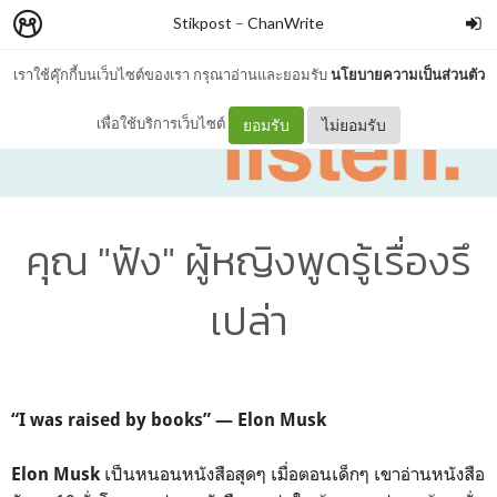
Stikpost
–
ChanWrite
เราใช้คุ๊กกี้บนเว็บไซต์ของเรา กรุณาอ่านและยอมรับ
นโยบายความเป็นส่วนตัว
เพื่อใช้บริการเว็บไซต์
ยอมรับ
ไม่ยอมรับ
คุณ "ฟัง" ผู้หญิงพูดรู้เรื่องรึ
เปล่า
“I was raised by books” — Elon Musk
เป็นหนอนหนังสือสุดๆ เมื่อตอนเด็กๆ เขาอ่านหนังสือ
Elon Musk