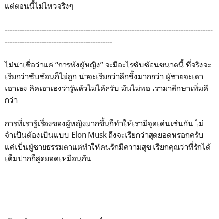
แต่ตอนนี้ไม่ไหวจริงๆ
-------------------------------------------------------------------------------------
--------------------------------------------
ไม่น่าเชื่อว่าแค่ “การฟังผู้หญิง” จะมีอะไรซับซ้อนขนาดนี้ ที่จริงจะ
เรียกว่าซับซ้อนก็ไม่ถูก น่าจะเรียกว่าลึกซึ้งมากกว่า ผู้ชายจะเดา
เอาเอง คิดเอาเองว่ารู้แล้วไม่ได้ครับ มันไม่พอ เรามาศึกษาเพิ่มดี
กว่า
การที่เรารู้เรื่องของผู้หญิงมากขึ้นก็ทำให้เรามีจุดเด่นเช่นกัน ไม่
จำเป็นต้องเป็นแบบ Elon Musk ถึงจะเรียกว่าสุดยอดหรอกครับ
แค่เป็นผู้ชายธรรมดาแต่ทำให้คนรักมีความสุข เรียกคุณว่าที่รักได้
เต็มปากก็สุดยอดเหมือนกัน