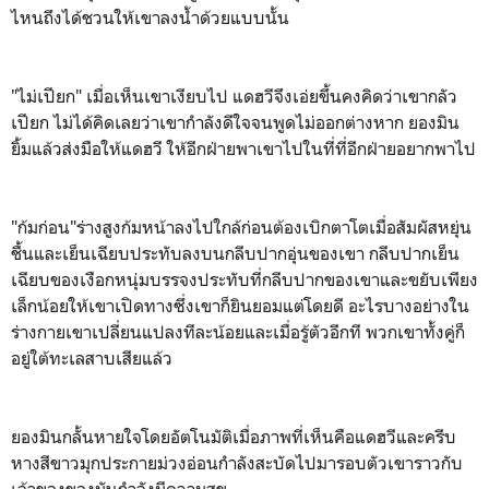
ไหนถึงได้ชวนให้เขาลงน้ำด้วยแบบนั้น
"ไม่เปียก" เมื่อเห็นเขาเงียบไป แดฮวีจึงเอ่ยขึ้นคงคิดว่าเขากลัว
เปียก ไม่ได้คิดเลยว่าเขากำลังดีใจจนพูดไม่ออกต่างหาก ยองมิน
ยิ้มแล้วส่งมือให้แดฮวี ให้อีกฝ่ายพาเขาไปในที่ที่อีกฝ่ายอยากพาไป
"ก้มก่อน"ร่างสูงก้มหน้าลงไปใกล้ก่อนต้องเบิกตาโตเมื่อสัมผัสหยุ่น
ชื้นและเย็นเฉียบประทับลงบนกลีบปากอุ่นของเขา กลีบปากเย็น
เฉียบของเงือกหนุ่มบรรจงประทับที่กลีบปากของเขาและขยับเพียง
เล็กน้อยให้เขาเปิดทางซึ่งเขาก็ยินยอมแต่โดยดี อะไรบางอย่างใน
ร่างกายเขาเปลี่ยนแปลงทีละน้อยและเมื่อรู้ตัวอีกที พวกเขาทั้งคู่ก็
อยู่ใต้ทะเลสาบเสียแล้ว
ยองมินกลั้นหายใจโดยอัตโนมัติเมื่อภาพที่เห็นคือแดฮวีและครีบ
หางสีขาวมุกประกายม่วงอ่อนกำลังสะบัดไปมารอบตัวเขาราวกับ
เจ้าของของมันกำลังมีความสุข