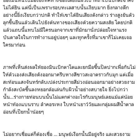
ไม่ได้ยิน แต่นี่เป็นเพราะรอบทะเลสาบนั้นเงียบมาก ยิ่งกลางดึก
อย่างนี้ยิ่งเงียบกว่าปกติ ทำให้เขาได้ยินเสียงดังกล่าว ร่างสูงยันตัว
ลุกขึ้นยืนแล้วเดินไปยังต้นทางของเสียงด้วยความสงสัย โดยปกติ
แล้วแถบนี้แทบไม่มีใครนอกจากเขาที่มักมานั่งปล่อยใจหาแรง
บันดาลใจในการทำงานอยู่บ่อยๆ และทุกครั้งที่มาเขาก็ไม่เคยเจอ
ใครมาก่อน
ภาพที่เห็นส่งผลให้ยองมินเบิกตาโตและยกมือขึ้นปิดปากเพื่อกันไม่
ให้ตัวเองส่งเสียงดังออกมาครีบหางสีขาวสะอาดราวกับมุก แต่เมื่อ
สะท้อนแสงจันทร์กลับเปล่งประกายสีม่วงอ่อนออกมาอย่างสวยงาม
กำลังสะบัดขึ้นลงหยอกล้อเล่นกับผิวน้ำอย่างสบายใจ ยิ่งไปกว่า
นั้น...ร่างกายท่อนบนนั้นไม่แตกต่างอะไรกับมนุษย์เลยแม้แต่น้อย
หน้าท้องแบนราบ ลำคอระหง ใบหน้าเยาว์วัยและกลุ่มผมสีน้ำตาล
อ่อนที่เปียกน้ำน้อยๆ
ไม่อยากเชื่อแต่ก็ต้องเชื่อ ... มนุษย์เงือกนั้นมีอยู่จริง และสวยงาม