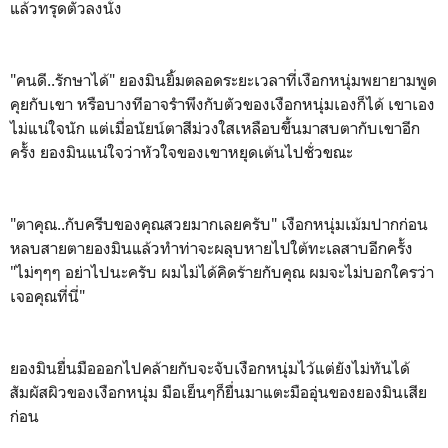
แล้วทรุดตัวลงนั่ง
"คนดี..รักษาได้" ยองมินยิ้มตลอดระยะเวลาที่เงือกหนุ่มพยายามพูด
คุยกับเขา หรือบางทีอาจรำพึงกับตัวของเงือกหนุ่มเองก็ได้ เขาเอง
ไม่แน่ใจนัก แต่เมื่อนัยน์ตาสีม่วงใสเหลือบขึ้นมาสบตากับเขาอีก
ครั้ง ยองมินแน่ใจว่าหัวใจของเขาหยุดเต้นไปชั่วขณะ
"ตาคุณ..กับครีบของคุณสวยมากเลยครับ" เงือกหนุ่มเม้มปากก่อน
หลบสายตายองมินแล้วทำท่าจะผลุบหายไปใต้ทะเลสาบอีกครั้ง
"ไม่ๆๆๆ อย่าไปนะครับ ผมไม่ได้คิดร้ายกับคุณ ผมจะไม่บอกใครว่า
เจอคุณที่นี่"
ยองมินยื่นมือออกไปคล้ายกับจะจับเงือกหนุ่มไว้แต่ยังไม่ทันได้
สัมผัสผิวของเงือกหนุ่ม มือเย็นๆก็ยื่นมาแตะมืออุ่นของยองมินเสีย
ก่อน