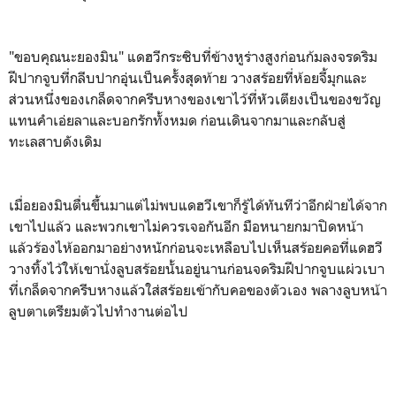
"ขอบคุณนะยองมิน" แดฮวีกระซิบที่ข้างหูร่างสูงก่อนก้มลงจรดริม
ฝีปากจูบที่กลีบปากอุ่นเป็นครั้งสุดท้าย วางสร้อยที่ห้อยจี้มุกและ
ส่วนหนึ่งของเกล็ดจากครีบหางของเขาไว้ที่หัวเตียงเป็นของขวัญ
แทนคำเอ่ยลาและบอกรักทั้งหมด ก่อนเดินจากมาและกลับสู่
ทะเลสาบดังเดิม
เมื่อยองมินตื่นขึ้นมาแต่ไม่พบแดฮวีเขาก็รู้ได้ทันทีว่าอีกฝ่ายได้จาก
เขาไปแล้ว และพวกเขาไม่ควรเจอกันอีก มือหนายกมาปิดหน้า
แล้วร้องไห้ออกมาอย่างหนักก่อนจะเหลือบไปเห็นสร้อยคอที่แดฮวี
วางทิ้งไว้ให้เขานั่งลูบสร้อยนั้นอยู่นานก่อนจดริมฝีปากจูบแผ่วเบา
ที่เกล็ดจากครีบหางแล้วใส่สร้อยเข้ากับคอของตัวเอง พลางลูบหน้า
ลูบตาเตรียมตัวไปทำงานต่อไป