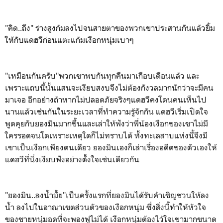
"คิด..ถึง" ร่างสูงก้มลงไปจนสายตาของพวกเขาประสานกันแล้วยิ้ม
ให้กับแดฮวีก่อนแตะแก้มเงือกหนุ่มเบาๆ
"เหมือนกันครับ"พวกเขาพบกันทุกคืนมาเกือบเดือนแล้ว และ
เพราะแถบนี้นั้นแสนจะเงียบสงบจึงไม่ต้องกังวลมากนักว่าจะมีคน
มาเจอ อีกอย่างถ้าหากไม่ปลอดภัยจริงๆแดฮวีคงโดนคนเห็นไป
นานแล้วเช่นกันในระยะเวลาที่ทำความรู้จักกัน แดฮวีเริ่มเปิดใจ
พูดคุยกับยองมินมากขึ้นและเล่าให้ฟังว่าพี่น้องเงือกของเขาไม่มี
ใครรอดจนโตเพราะเหตุใดก็ไม่ทราบได้ ทั้งทะเลสาบแห่งนี้จึงมี
เขาเป็นเงือกเพียงตนเดียว ยองมินเองก็เล่าเรื่องอดีตของตัวเองให้
แดฮวีที่นิ่งเงียบฟังอย่างตั้งใจเช่นเดียวกัน
"ยองมิน..ลงน้ำมั้ย"เป็นครั้งแรกที่ยองมินได้รับคำเชิญชวนให้ลง
น้ำ ลงไปในอาณาเขตส่วนตัวของเงือกหนุ่ม ซึ่งสิ่งนี้ทำให้หัวใจ
ของชายหนุ่มอดที่จะพองฟูไม่ได้ เงือกหนุ่มต้องไว้ใจเขามากขนาด