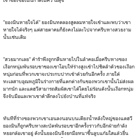
"ยองมินหายใจได้" ยองมินทดลองสูดลมหายใจเข้าและพบว่าเขา
หายใจได้จริงๆ แต่สายตาคมก็ยังคงไม่ละไปจากครีบหางสวยงาม
นั้นเช่นเดิม
"สวยมากเลย" คำรำพึงถูกกลืนหายไปในลำคอเมื่อครีบหางของ
เงือกหนุ่มพันรอบขาของเขาโอบให้ร่างสูงเข้าไปชิดลำตัวของเงือก
หนุ่มก่อนที่พวกเขาจะประกบปากเข้าด้วยกันอีกครั้ง ภายใต้
ทะเลสาบอุณหภูมิในร่างกายที่แตกต่างกันของพวกเขานั้นไม่ส่งผล
มากนัก และแดฮวีสามารถสัมผัสเขาได้โดยไม่ร้อนดังนั้นเงือกหนุ่ม
จึงจับมือและพาเขาดำลึกลงไปยังบ้านที่แท้จริง
ทันทีที่ร่างของพวกเขาเอนลงนอนบนเตียงน้ำหลังใหญ่ของแดฮวี
ยองมินก็ถูกครีบหางสะบัดพันรอบขาอีกครั้งราวกับอีกฝ่ายกำลัง
หยอกล้อเขาอยู่ ดังนั้นยองมินจึงยกมือหนาขึ้นลูบแก้มใสแล้วยื่น