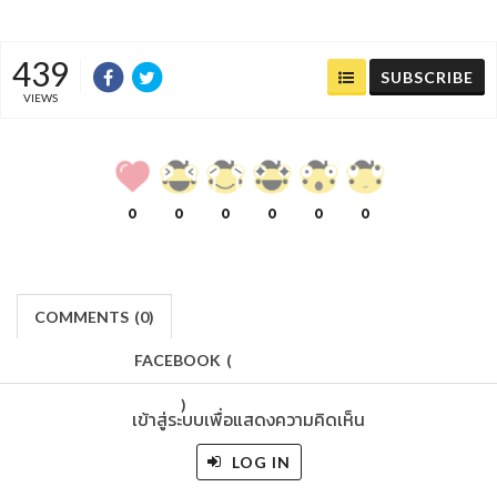
439
SUBSCRIBE
VIEWS
0
0
0
0
0
0
COMMENTS
(
0)
FACEBOOK
(
)
เข้าสู่ระบบเพื่อแสดงความคิดเห็น
LOG IN