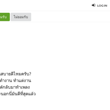
LOG IN
มรับ
ไม่ยอมรับ
กคนสบายดีไหมครับ?
งทำงาน ทำแต่งาน
อได้กลับมาทำเพลง
อกนี่มันดีที่สุดแล้ว