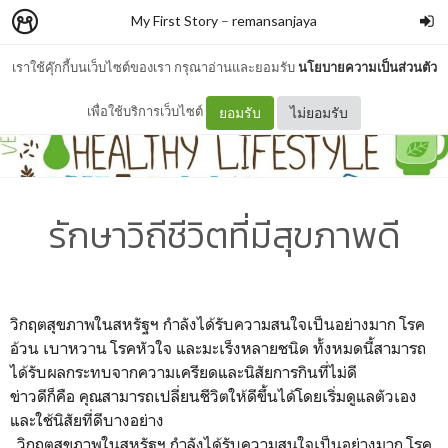
My First Story
–
remansanjaya
เราใช้คุ๊กกี้บนเว็บไซต์ของเรา กรุณาอ่านและยอมรับ
นโยบายความเป็นส่วนตัว
เพื่อใช้บริการเว็บไซต์
ยอมรับ
ไม่ยอมรับ
รักษาวิถีชีวิตที่มีสุขภาพดี
วิกฤตสุขภาพในสหรัฐฯ กำลังได้รับความสนใจเป็นอย่างมาก โรค
อ้วน เบาหวาน โรคหัวใจ และมะเร็งหลายชนิด ทั้งหมดนี้สามารถ
ได้รับผลกระทบจากความเครียดและนิสัยการกินที่ไม่ดี
ข่าวดีก็คือ คุณสามารถเปลี่ยนชีวิตให้ดีขึ้นได้โดยเริ่มดูแลตัวเอง
และใช้นิสัยที่ดีบางอย่าง
วิกฤตสุขภาพในสหรัฐฯ กำลังได้รับความสนใจเป็นอย่างมาก โรค