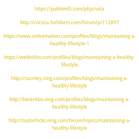
https://pubhtml5.com/phjx/vxla
http://corsica.forhikers.com/forum/p/112897
https://www.onfeetnation.com/profiles/blogs/maintaining-a-
healthy-lifestyle-1
https://webhitlist.com/profiles/blogs/maintaining-a-healthy-
lifestyle
http://zacriley.ning.com/profiles/blogs/maintaining-a-
healthy-lifestyle
http://beterhbo.ning.com/profiles/blogs/maintaining-a-
healthy-lifestyle
http://taylorhicks.ning.com/forum/topics/maintaining-a-
healthy-lifestyle