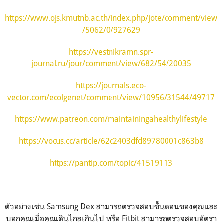
https://www.ojs.kmutnb.ac.th/index.php/jote/comment/view
/5062/0/927629
https://vestnikramn.spr-
journal.ru/jour/comment/view/682/54/20035
https://journals.eco-
vector.com/ecolgenet/comment/view/10956/31544/49717
https://www.patreon.com/maintainingahealthylifestyle
https://vocus.cc/article/62c2403dfd89780001c863b8
https://pantip.com/topic/41519113
ตัวอย่างเช่น Samsung Dex สามารถตรวจสอบขั้นตอนของคุณและ
บอกคุณเมื่อคุณเดินไกลเกินไป หรือ Fitbit สามารถตรวจสอบอัตรา