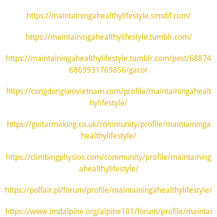
https://maintainingahealthylifestyle.simdif.com/
https://maintainingahealthylifestyle.tumblr.com/
https://maintainingahealthylifestyle.tumblr.com/post/68874
6869931769856/gacor
https://congdongseovietnam.com/profile/maintainingahealt
hylifestyle/
https://guitarmaking.co.uk/community/profile/maintaininga
healthylifestyle/
https://climbingphysios.com/community/profile/maintaining
ahealthylifestyle/
https://polfair.pl/forum/profile/maintainingahealthylifestyle/
https://www.imdalpine.org/alpine101/forum/profile/maintai