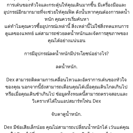
การเต้นของหัวใจและกระตุ้นให้คุณเดินมากขึ้น มีเครื่องมือและ
อุปกรณ์อีกมากมายที่จะช่วยให้คุณฟิต ดังนั้นหากคุณต้องการลดน้ำ
หนัก คุณควรเริ่มค้นหา
แต่ทำไมคุณควรซื้ออุปกรณ์เหล่านี้ สิ่งเหล่านี้ไม่ใช่สิ่งทดแทนการ
ดูแลของแพทย์ แต่สามารถช่วยลดน้ำหนักและจัดการสุขภาพของ
คุณได้อย่างแน่นอน
การมีอุปกรณ์ลดน้ำหนักมีประโยชน์อย่างไร?
ลดน้ำหนัก.
Dex สามารถติดตามการเคลื่อนไหวและอัตราการเต้นของหัวใจ
ของคุณ นอกจากนี้ยังสามารถเตือนคุณได้เมื่อคุณเดินไกลเกินไป
หรือเมื่อคุณเดินช้าเกินไป ข้อมูลทั้งหมดนี้สามารถตรวจสอบและ
วิเคราะห์ได้ในแอปสมาร์ทโฟน Dex
จับตาดูน้ำหนัก.
Dex มีข้อเสียเล็กน้อย คุณไม่สามารถเปลี่ยนน้ำหนักได้ เว้นแต่คุณ