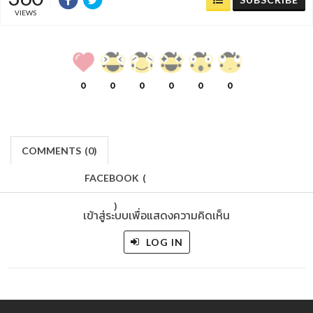
VIEWS
0
0
0
0
0
0
COMMENTS
(
0)
FACEBOOK
(
)
เข้าสู่ระบบเพื่อแสดงความคิดเห็น
LOG IN