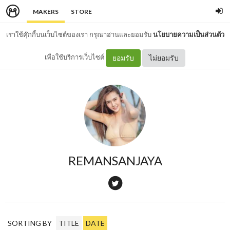
MAKERS
STORE
เราใช้คุ๊กกี้บนเว็บไซต์ของเรา กรุณาอ่านและยอมรับ
นโยบายความเป็นส่วนตัว
เพื่อใช้บริการเว็บไซต์
ยอมรับ
ไม่ยอมรับ
REMANSANJAYA
SORTING BY
TITLE
DATE