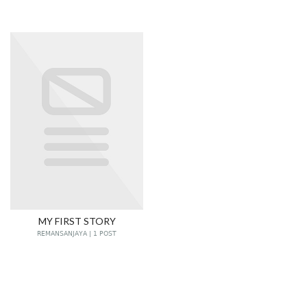
MY FIRST STORY
REMANSANJAYA | 1 POST