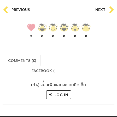
PREVIOUS
NEXT
2
0
0
0
0
0
COMMENTS
(
0)
FACEBOOK
(
)
เข้าสู่ระบบเพื่อแสดงความคิดเห็น
LOG IN