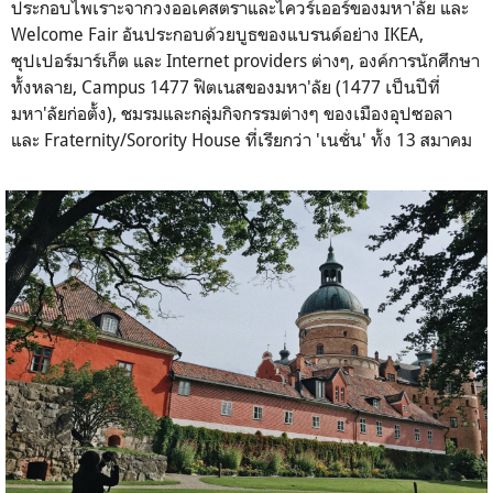
ประกอบไพเราะจากวงออเคสตราและไควร์เออร์ของมหา'ลัย และ
Welcome Fair อันประกอบด้วยบูธของแบรนด์อย่าง IKEA,
ซุปเปอร์มาร์เก็ต และ Internet providers ต่างๆ, องค์การนักศึกษา
ทั้งหลาย, Campus 1477 ฟิตเนสของมหา'ลัย (1477 เป็นปีที่
มหา'ลัยก่อตั้ง), ชมรมและกลุ่มกิจกรรมต่างๆ ของเมืองอุปซอลา
และ Fraternity/Sorority House ที่เรียกว่า 'เนชั่น' ทั้ง 13 สมาคม