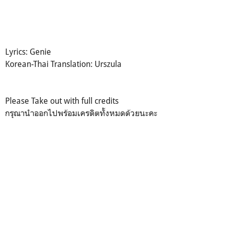
Lyrics: Genie
Korean-Thai Translation: Urszula
Please Take out with full credits
กรุณานำออกไปพร้อมเครดิตทั้งหมดด้วยนะคะ