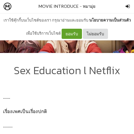
MOVIE INTRODUCE
–
หมามุ่ย
เราใช้คุ๊กกี้บนเว็บไซต์ของเรา กรุณาอ่านและยอมรับ
นโยบายความเป็นส่วนตัว
เพื่อใช้บริการเว็บไซต์
ยอมรับ
ไม่ยอมรับ
Sex Education l Netflix
......
เ
รื่องเพศเป็นเรื่องปกติ
......
..