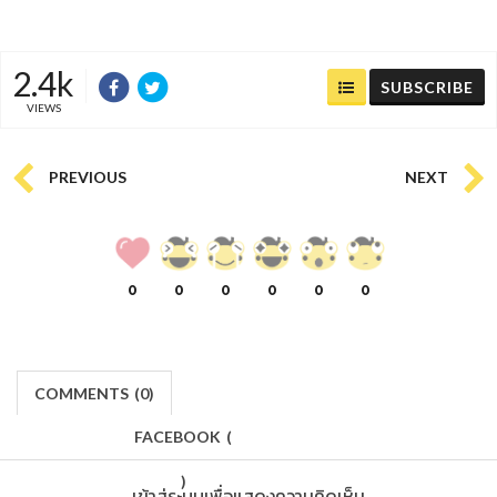
2.4k
SUBSCRIBE
VIEWS
PREVIOUS
NEXT
0
0
0
0
0
0
COMMENTS
(
0)
FACEBOOK
(
)
เข้าสู่ระบบเพื่อแสดงความคิดเห็น