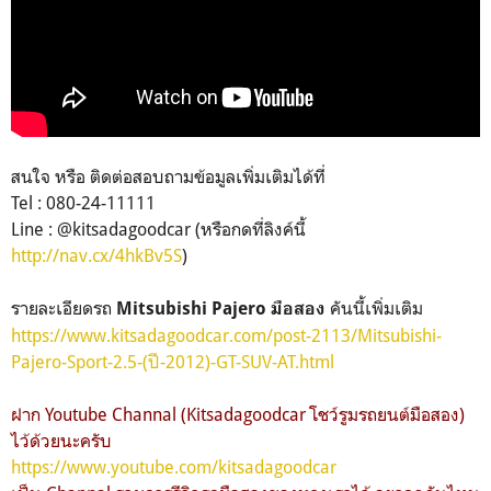
สนใจ หรือ ติดต่อสอบถามข้อมูลเพิ่มเติมได้ที่
Tel : 080-24-11111
Line : @kitsadagoodcar (หรือกดที่ลิงค์นี้
http://nav.cx/4hkBv5S
)
รายละเอียดรถ
คันนี้เพิ่มเติม
Mitsubishi Pajero มือสอง
https://www.kitsadagoodcar.com/post-2113/Mitsubishi-
Pajero-Sport-2.5-(ปี-2012)-GT-SUV-AT.html
ฝาก Youtube Channal (Kitsadagoodcar โชว์รูมรถยนต์มือสอง)
ไว้ด้วยนะครับ
https://www.youtube.com/kitsadagoodcar