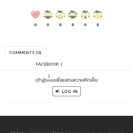
0
0
0
0
0
0
COMMENTS
(
0)
FACEBOOK
(
)
เข้าสู่ระบบเพื่อแสดงความคิดเห็น
LOG IN
Makers
/
Originals
/
Store
/
Sample
/
Redeem
/
About
/