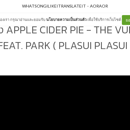
WHATSONGILIKEITRANSLATEIT
–
AORAOR
ต์ของเรา กรุณาอ่านและยอมรับ
นโยบายความเป็นส่วนตัว
เพื่อใช้บริการเว็บไซต์
ยอ
 APPLE CIDER PIE - THE V
FEAT. PARK ( PLASUI PLASUI 