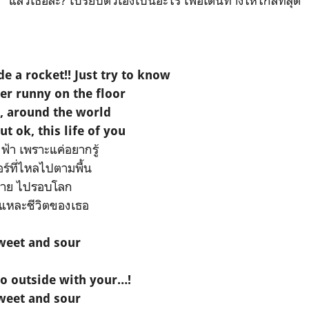
de a rocket!! Just try to know
er runny on the floor
ht, around the world
t ok, this life of you
ฟ้า เพราะแค่อยากรู้
ร์ที่ไหลไปตามพื้น
ฉาย ไปรอบโลก
นี่แหละชีวิตของเธอ
sweet and sour
go outside with your…!
sweet and sour