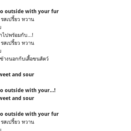
o outside with your fur
 รสเปรี้ยว หวาน
บ
ไปพร้อมกับ...!
 รสเปรี้ยว หวาน
บ
้างนอกกับเสื้อขนสัตว์
sweet and sour
go outside with your…!
sweet and sour
o outside with your fur
 รสเปรี้ยว หวาน
บ