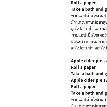
Roll a paper
Take a bath and g
พายแอปเปิ้ลไซเดอร์
ม้วนกระดาษห่อยาสู
ลุกไปอาบน้ำ และออก
พายแอปเปิ้ลไซเดอร์
ม้วนกระดาษห่อยาสู
ลุกไปอาบน้ำ ออกไปข
Apple cider pie 
Roll a paper
Take a bath and 
Apple cider pie 
Roll a paper
Take a bath and g
พายแอปเปิ้ลไซเดอร์
ม้วนกระดาษห่อยาสู