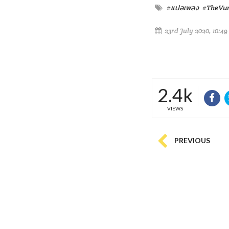
#แปลเพลง
#TheVun
23rd July 2020, 10:4
2.4k
VIEWS
PREVIOUS