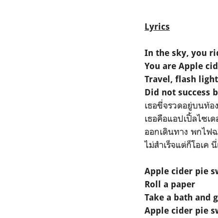
Lyrics
In the sky, you ri
You are Apple cid
Travel, flash lig
Did not success bu
เธอขี่จรวดอยู่บนท้อง
เธอคือแอปเปิ้ลไซเดอ
ออกเดินทาง พกไฟ
ไม่สำเร็จแต่ก็โอเค 
Apple cider pie 
Roll a paper
Take a bath and 
Apple cider pie 