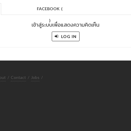
FACEBOOK
(
)
เข้าสู่ระบบเพื่อแสดงความคิดเห็น
LOG IN
out
/
Contact
/
Jobs
/