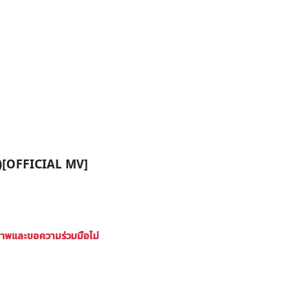
 )[OFFICIAL MV]
ภาพและขอความร่วมมือไม่