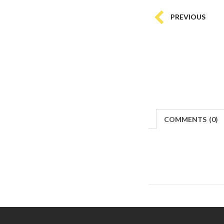
PREVIOUS
COMMENTS
(
0)