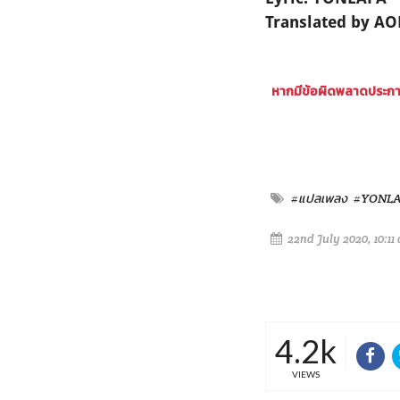
Translated by A
หากมีข้อผิดพลาดประการ
#แปลเพลง
#YONL
22nd July 2020, 10:11
4.2k
VIEWS