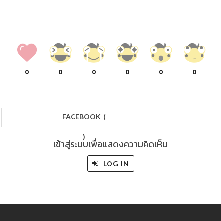
0
0
0
0
0
0
FACEBOOK
(
)
เข้าสู่ระบบเพื่อแสดงความคิดเห็น
LOG IN