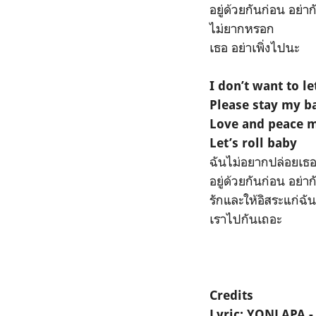
อยู่ด้วยกันก่อน อย่า
ไม่ยากหรอก
เธอ อย่าเพิ่งไปนะ
I don’t want to l
Please stay my b
Love and peace 
Let’s roll baby
ฉันไม่อยากปล่อยเธอ
อยู่ด้วยกันก่อน อย่า
รักและให้อิสระแก่ฉัน
เราไปกันเถอะ
Credits
Lyric: YONLAPA - 