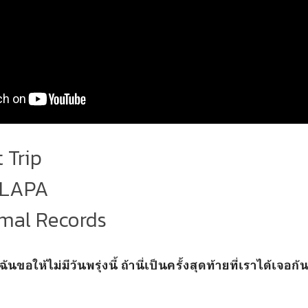
t Trip
ONLAPA
imal Records
ฉันขอให้ไม่มีวันพรุ่งนี้ ถ้านี่เป็นครั้งสุดท้ายที่เราได้เจอกั