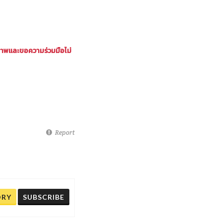
ภาพและขอความร่วมมือไม่
Report
ORY
SUBSCRIBE