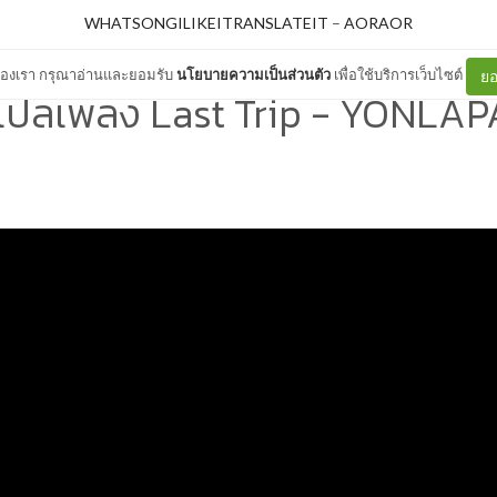
WHATSONGILIKEITRANSLATEIT
–
AORAOR
ต์ของเรา กรุณาอ่านและยอมรับ
นโยบายความเป็นส่วนตัว
เพื่อใช้บริการเว็บไซต์
ยอ
แปลเพลง Last Trip - YONLAP