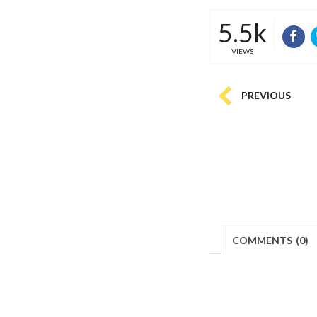
5.5k
VIEWS
PREVIOUS
COMMENTS
(
0)