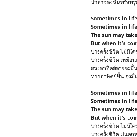
น้ำตาของฉันพรั่งพรู
Sometimes in lif
Sometimes in life
The sun may take
But when it’s com
บางครั้งชีวิต ไม่มีใค
บางครั้งชีวิต เหมือน
ดวงอาทิตย์อาจจะขึ้
หากอาทิตย์ขึ้น จงมั่
Sometimes in lif
Sometimes in life
The sun may take
But when it’s com
บางครั้งชีวิต ไม่มีใคร
บางครั้งชีวิต ฝนตกหน