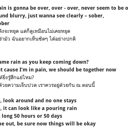
in is gonna be over, over - over, never seem to be 
nd blurry, just wanna see clearly – sober,
ober
งจะหยุด แต่ก็ดูเหมือนไม่เคยหยุด
มัว ฉันอยากเห็นชัดๆ ได้อย่างปกติ
same rain as you keep coming down?
t cause I’m in pain, we should be together now
ยิ่งรู้สึกแย่ไหม?
ด้วยความเจ็บปวด เราควรอยู่ด้วยกัน ณ ตอนนี้
e, look around and no one stays
, it can look like a pouring rain
 long 50 hours or 50 days
e out, be sure now things will be okay