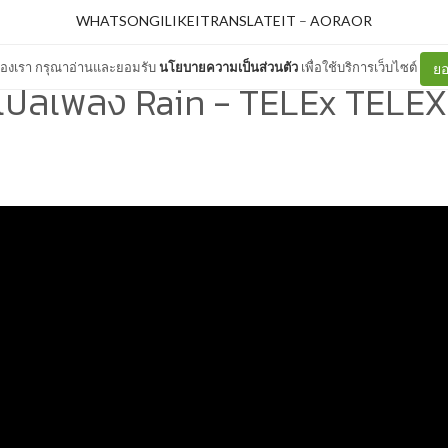
WHATSONGILIKEITRANSLATEIT
–
AORAOR
ต์ของเรา กรุณาอ่านและยอมรับ
นโยบายความเป็นส่วนตัว
เพื่อใช้บริการเว็บไซต์
ยอ
แปลเพลง Rain - TELEx TELEX