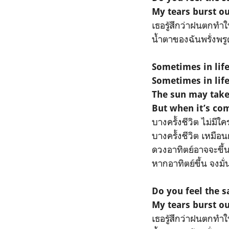
My tears burst ou
เธอรู้สึกว่าฝนตกทำให้
น้ำตาของฉันพรั่งพรู
Sometimes in lif
Sometimes in life
The sun may take
But when it’s com
บางครั้งชีวิต ไม่มีใค
บางครั้งชีวิต เหมือน
ดวงอาทิตย์อาจจะขึ้
หากอาทิตย์ขึ้น จงมั่
Do you feel the 
My tears burst ou
เธอรู้สึกว่าฝนตกทำให้