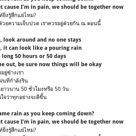
t cause I’m in pain, we should be together now
ยิ่งรู้สึกแย่ไหม?
ด้วยความเจ็บปวด เราควรอยู่ด้วยกัน ณ ตอนนี้
e, look around and no one stays
, it can look like a pouring rain
 long 50 hours or 50 days
e out, be sure now things will be okay
รอยู่ข้างเรา
ฝนที่กำลังริน
นยาวนาน 50 ชั่วโมงหรือ 50 วัน
นใจว่าทุกอย่างจะดีขึ้น
same rain as you keep coming down?
t cause I’m in pain, we should be together now
ยิ่งรู้สึกแย่ไหม?