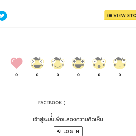
VIEW ST
0
0
0
0
0
0
FACEBOOK
(
)
เข้าสู่ระบบเพื่อแสดงความคิดเห็น
LOG IN