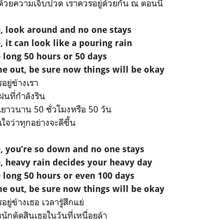
ด้วยความเจ็บปวด เราควรอยู่ด้วยกัน ณ ตอนนี้
e, look around and no one stays
, it can look like a pouring rain
 long 50 hours or 50 days
e out, be sure now things will be okay
รอยู่ข้างเรา
ฝนที่กำลังริน
นยาวนาน 50 ชั่วโมงหรือ 50 วัน
นใจว่าทุกอย่างจะดีขึ้น
e, you’re so down and no one stays
, heavy rain decides your heavy day
 long 50 hours or even 100 days
e out, be sure now things will be okay
อยู่ข้างเธอ เวลารู้สึกแย่
ักตัดสินเธอในวันที่เหนื่อยล้า