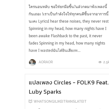
ใครนอนหลับ ขอให้ยกมือขึ้น?แล้วกดมาฟังเพลงนี้
กันเถอะ !เราเป็นกำลังใจให้ทุกคนดีขึ้นจากอาการนี้
นะคะ LyricsI hear these noises, they never rest
Spinning in my head, how many nights have I
been awake Flashback to the past, it never
fades Spinning in my head, how many nights
have I wastedฉันได้ยินเสียงท...
2.5
AORAOR
แปลเพลง Circles - FOLK9 Feat.
Luby Sparks
WHATSONGILIKEITRANSLATEIT