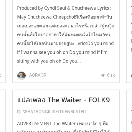
Produced by Cyndi Seui & Chucheewa Lyrics :
May Chucheewa Cheepcholมีเรื่องที่อยากทำกับ
เธอเยอะแยะเลย แต่เธอจะว่าอะไรหรือเปล่า?ผู้หญิง
คนนั้นคือใคร? อย่าทำให้ฉันหมดหวังได้ไหม?คน
คนนี้รอให้เธอหันมามองอยู่นะ LyricsDo you mind
if I wanna see you oh oh Do you mind if I'm
sitting with you oh oh Do you...
k
6.1k
AORAOR
แปลเพลง The Waiter - FOLK9
WHATSONGILIKEITRANSLATEIT
ADVERTISEMENT The Waiter เพลงน่ารัก ๆ ฟีล