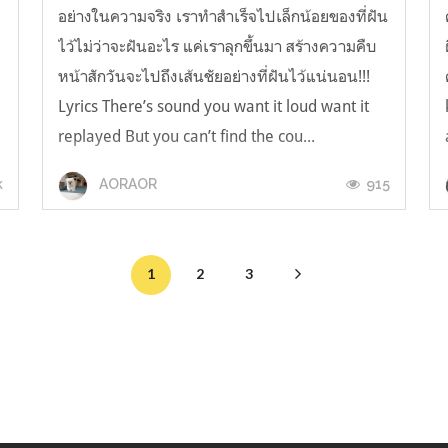
อย่างในความจริง เราทำสำเร็จไปเล็กน้อยของที่ฝัน
ไว้ไม่ว่าจะฝันอะไร แค่เราลุกขึ้นมา สร้างความคืบ
หน้าสักวันจะไปถึงเส้นชัยอย่างที่ฝันไว้แน่นอน!!!
Lyrics There’s sound you want it loud want it
replayed But you can’t find the cou...
k
915
AORAOR
1
2
3