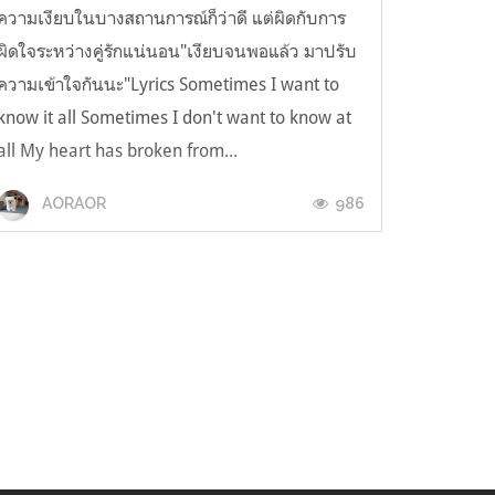
ความเงียบในบางสถานการณ์ก็ว่าดี แต่ผิดกับการ
ผิดใจระหว่างคู่รักแน่นอน"เงียบจนพอแล้ว มาปรับ
ความเข้าใจกันนะ"Lyrics Sometimes I want to
know it all Sometimes I don't want to know at
all My heart has broken from...
986
AORAOR