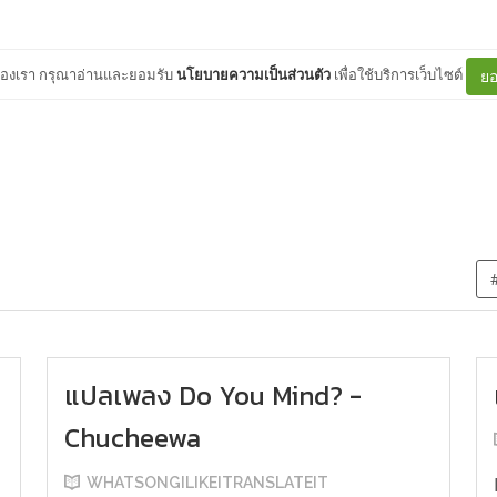
ต์ของเรา กรุณาอ่านและยอมรับ
นโยบายความเป็นส่วนตัว
เพื่อใช้บริการเว็บไซต์
ยอ
แปลเพลง Do You Mind? -
Chucheewa
WHATSONGILIKEITRANSLATEIT