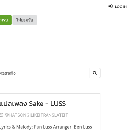
LOG IN
มรับ
ไม่ยอมรับ
แปลเพลง Sake - LUSS
WHATSONGILIKEITRANSLATEIT
Lyrics & Melody: Pun Luss Arranger: Ben Luss