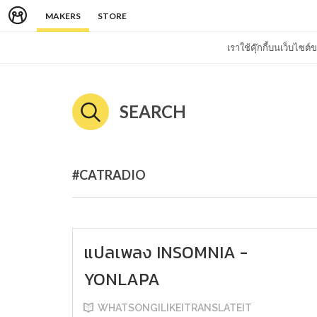
MAKERS
STORE
เราใช้คุ๊กกี้บนเว็บไซ
SEARCH
#CATRADIO
แปลเพลง INSOMNIA -
YONLAPA
WHATSONGILIKEITRANSLATEIT