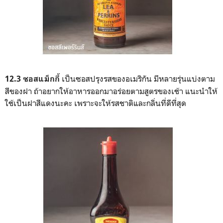
เป็นซอสปรุงรสของอเมริกัน มีหลายรุ่นแบ่งตาม
12.3 ซอสแม็กกี้
สีของฝา ถ้าอยากให้อาหารออกมาอร่อยตามสูตรของเช้า แนะนำให้
ใช้เป็นฝาสีแดงนะคะ เพราะจะให้รสชาติและกลิ่นที่ดีที่สุด