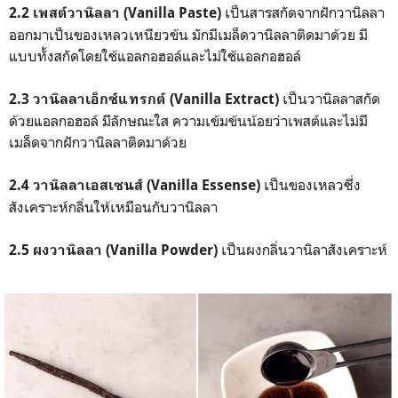
เป็นสารสกัดจากฝักวานิลลา
2.2 เพสต์วานิลลา (Vanilla Paste)
ออกมาเป็นของเหลวเหนียวข้น มักมีเมล็ดวานิลลาติดมาด้วย มี
แบบทั้งสกัดโดยใช้แอลกอฮอล์และไม่ใช้แอลกอฮอล์
เป็นวานิลลาสกัด
2.3 วานิลลาเอ็กซ์แทรกต์ (Vanilla Extract)
ด้วยแอลกอฮอล์ มีลักษณะใส ความเข้มข้นน้อยว่าเพสต์และไม่มี
เมล็ดจากฝักวานิลลาติดมาด้วย
เป็นของเหลวซึ่ง
2.4 วานิลลาเอสเซนส์ (Vanilla Essense)
สังเคราะห์กลิ่นให้เหมือนกับวานิลลา
เป็นผงกลิ่นวานิลาสังเคราะห์
2.5 ผงวานิลลา (Vanilla Powder)