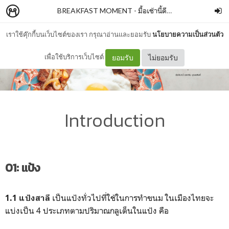
BREAKFAST MOMENT - มื้อเช้านี้ดีจับใจ
–
BUNBOOKI
เราใช้คุ๊กกี้บนเว็บไซต์ของเรา กรุณาอ่านและยอมรับ
นโยบายความเป็นส่วนตัว
เพื่อใช้บริการเว็บไซต์
ยอมรับ
ไม่ยอมรับ
Introduction
01: แป้ง
เป็นแป้งทั่วไปที่ใช้ในการทำขนม ในเมืองไทยจะ
1.1 แป้งสาลี
แบ่งเป็น 4 ประเภทตามปริมาณกลูเต็นในแป้ง คือ