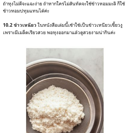
ถ้าหุงไม่ดีจะแฉะง่าย ถ้าหากใครไม่สันทัดจะใช้ข้าวหอมมะลิ ก็ใช้
ข้าวหอมปทุมแทนได้ค่ะ
ในหนังสือเล่มนี้เช้าใช้เป็นข้าวเหนียวเขี้ยวงู
10.2 ข้าวเหนียว
เพราะมีเมล็ดเรียวสวย พอหุงออกมาแล้วดูสวยงามน่ากินค่ะ