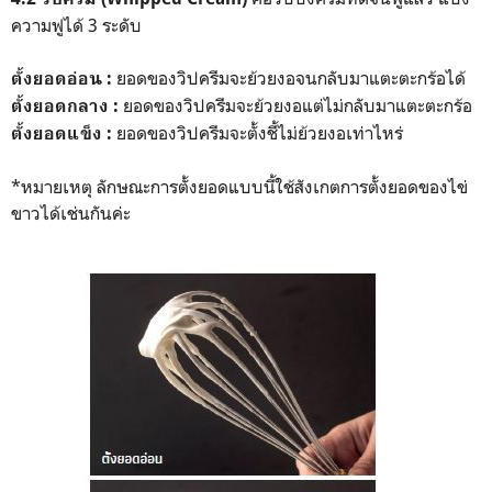
ความฟูได้ 3 ระดับ
ยอดของวิปครีมจะย้วยงอจนกลับมาแตะตะกร้อได้
ตั้งยอดอ่อน :
ยอดของวิปครีมจะย้วยงอแต่ไม่กลับมาแตะตะกร้อ
ตั้งยอดกลาง :
ยอดของวิปครีมจะตั้งชี้ไม่ย้วยงอเท่าไหร่
ตั้งยอดแข็ง :
*หมายเหตุ ลักษณะการตั้งยอดแบบนี้ใช้สังเกตการตั้งยอดของไข่
ขาวได้เช่นกันค่ะ