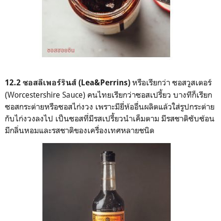
หรือเรียกว่า ซอสวูสเตอร์
12.2 ซอสลีเพอร์รินส์ (Lea&Perrins)
(Worcestershire Sauce) คนไทยเรียกว่าซอสเปรี้ยว บางทีก็เรียก
ซอสกระต่ายหรือซอสไก่งวง เพราะมียี่ห้ออื่นผลิตแล้วใส่รูปกระต่าย
กับไก่งวงลงไป เป็นซอสที่มีรสเปรี้ยวนำเค็มตาม มีรสชาติซับซ้อน
มีกลิ่นหอมและรสชาติของเครื่องเทศหลายชนิด