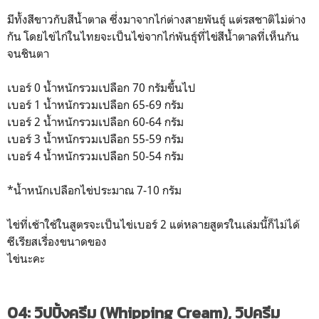
มีทั้งสีขาวกับสีน้ำตาล ซึ่งมาจากไก่ต่างสายพันธุ์ แต่รสชาติไม่ต่าง
กัน โดยไข่ไก่ในไทยจะเป็นไข่จากไก่พันธุ์ที่ไข่สีน้ำตาลที่เห็นกัน
จนชินตา
เบอร์ 0 น้ำหนักรวมเปลือก 70 กรัมขึ้นไป
เบอร์ 1 น้ำหนักรวมเปลือก 65-69 กรัม
เบอร์ 2 น้ำหนักรวมเปลือก 60-64 กรัม
เบอร์ 3 น้ำหนักรวมเปลือก 55-59 กรัม
เบอร์ 4 น้ำหนักรวมเปลือก 50-54 กรัม
*น้ำหนักเปลือกไข่ประมาณ 7-10 กรัม
ไข่ที่เช้าใช้ในสูตรจะเป็นไข่เบอร์ 2 แต่หลายสูตรในเล่มนี้ก็ไม่ได้
ซีเรียสเรื่องขนาดของ
ไข่นะคะ
04: วิปปิ้งครีม (Whipping Cream), วิปครีม