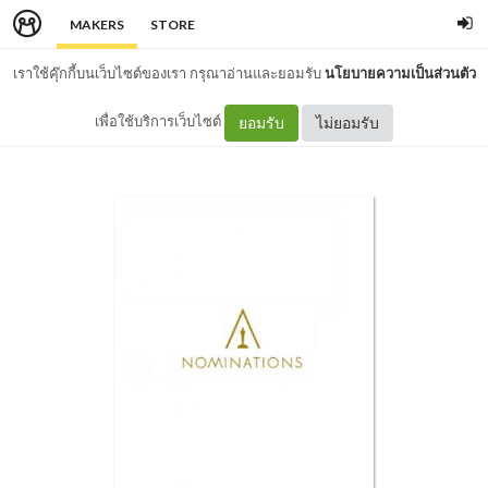
MAKERS
STORE
เราใช้คุ๊กกี้บนเว็บไซต์ของเรา กรุณาอ่านและยอมรับ
นโยบายความเป็นส่วนตัว
เพื่อใช้บริการเว็บไซต์
ยอมรับ
ไม่ยอมรับ