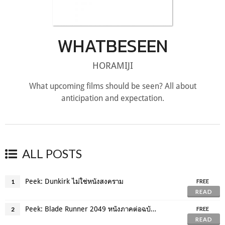
WHATBESEEN
HORAMIJI
What upcoming films should be seen? All about
anticipation and expectation.
ALL POSTS
Peek: Dunkirk ไม่ใช่หนังสงคราม
1
FREE
READ
Peek: Blade Runner 2049 หนังภาคต่อฉบับวิลล์เนิฟ
2
FREE
READ