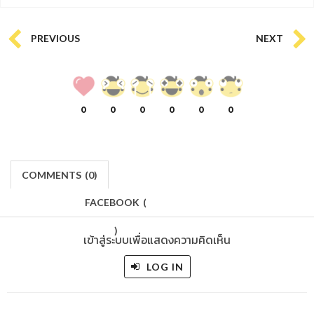
PREVIOUS
NEXT
0
0
0
0
0
0
COMMENTS
(
0)
FACEBOOK
(
)
เข้าสู่ระบบเพื่อแสดงความคิดเห็น
LOG IN