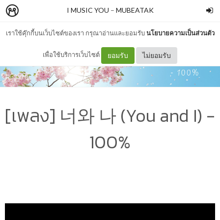
I MUSIC YOU
–
MUBEATAK
เราใช้คุ๊กกี้บนเว็บไซต์ของเรา กรุณาอ่านและยอมรับ
นโยบายความเป็นส่วนตัว
เพื่อใช้บริการเว็บไซต์
ยอมรับ
ไม่ยอมรับ
[เพลง] 너와 나 (You and I) -
100%