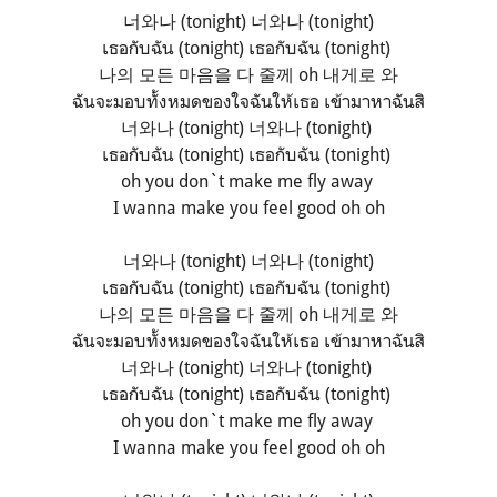
너와나 (tonight) 너와나 (tonight)
เธอกับฉัน (tonight) เธอกับฉัน (tonight)
나의 모든 마음을 다 줄께 oh 내게로 와
ฉันจะมอบทั้งหมดของใจฉันให้เธอ เข้ามาหาฉันสิ
너와나 (tonight) 너와나 (tonight)
เธอกับฉัน (tonight) เธอกับฉัน (tonight)
oh you don`t make me fly away
I wanna make you feel good oh oh
너와나 (tonight) 너와나 (tonight)
เธอกับฉัน (tonight) เธอกับฉัน (tonight)
나의 모든 마음을 다 줄께 oh 내게로 와
ฉันจะมอบทั้งหมดของใจฉันให้เธอ เข้ามาหาฉันสิ
너와나 (tonight) 너와나 (tonight)
เธอกับฉัน (tonight) เธอกับฉัน (tonight)
oh you don`t make me fly away
I wanna make you feel good oh oh