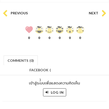
PREVIOUS
NEXT
0
0
0
0
0
0
COMMENTS
(
0)
FACEBOOK
(
)
เข้าสู่ระบบเพื่อแสดงความคิดเห็น
LOG IN