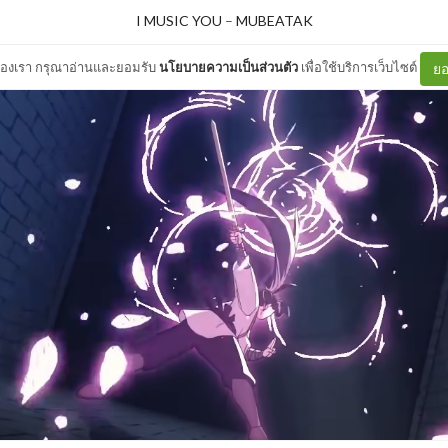
I MUSIC YOU
–
MUBEATAK
ต์ของเรา กรุณาอ่านและยอมรับ
นโยบายความเป็นส่วนตัว
เพื่อใช้บริการเว็บไซต์
ยอ