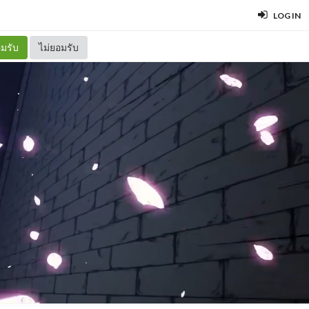
LOG IN
มรับ
ไม่ยอมรับ