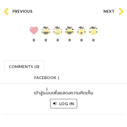
PREVIOUS
NEXT
0
0
0
0
0
0
COMMENTS
(
0)
FACEBOOK
(
)
เข้าสู่ระบบเพื่อแสดงความคิดเห็น
LOG IN