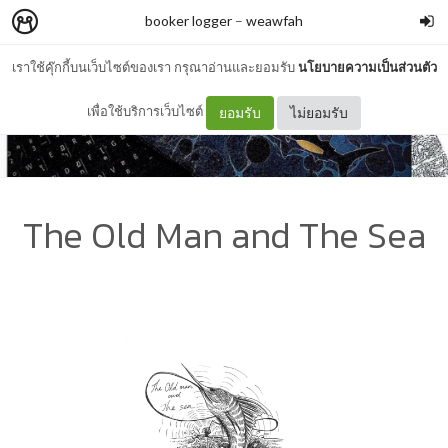
booker logger
–
weawfah
เราใช้คุ๊กกี้บนเว็บไซต์ของเรา กรุณาอ่านและยอมรับ
นโยบายความเป็นส่วนตัว
เพื่อใช้บริการเว็บไซต์
ยอมรับ
ไม่ยอมรับ
The Old Man and The Sea