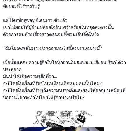
ชัยชนะที่ไร้การรับรู้
แต่ Hemingway ก็เล่นเราเข้าแล้ว
เขาไม่ยอมให้ผู้อ่านปล่อยใจอันเศร้าสร้อยให้หยุดลงตรงนั้น
ด้วยการตบท้ายเรื่องราวตอนจบที่ชวนเจ็บจี๊ดในใจ
"ฉันไม่เคยเห็นหางปลาฉลามอะไรที่สวยงามอย่างนี้"
เมื่อนั้นแหล่ะ ความรู้สึกในใจนักอ่านก็ผสมปนเปเสียจนเรียกได้ว่า
ประหลาด
มันทำให้เกิดความรู้สึกที่ว่า...
จะมีใครในเรื่องที่ร้องไห้เหมือนเด็กหนุ่มคนนั้นไหม?
จะมีใครในเรื่องที่รับรู้ถึงความทรงพลังและร้องไห้ออกมาเหมือนที่
นักอ่านได้กระทำไปโดยไม่รู้ตัวบ้างหรือไม่?