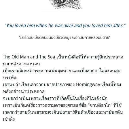
"You loved him when he was alive and you loved him after."
"แกรักมันเมื่อตอนมันยังมีชีวิตอยู่และรักมันภายหลังมันตาย"
The Old Man and The Sea เป็นหนังสือที่ให้ความรู้สึกประหลาด
มากหลังจากอ่านจบ
เมื่อเราพลิกหน้ากระดาษแผ่นสุดท้าย และเมื่อสายตาไล่ลงจนสุด
บรรทัด
เราพบว่าเรื่องเล่าจากปลายปากกาของ Hemingway เรื่องนี้ทรง
พลังอย่างน่าประหลาด
จะบอกว่าเป็นเพราะเรื่องราวที่เกิดขึ้นในเรื่องก็ไม่เชิงนัก
เพราะมันก็แค่เรื่องราวธรรมดาของชายแก่ชื่อ "ซานติอาโก" ที่ใช้
เวลากว่าสามวันพยายามจะจับปลามาร์ลินตัวเขื่องและพามันกลับ
เข้าฝั่ง