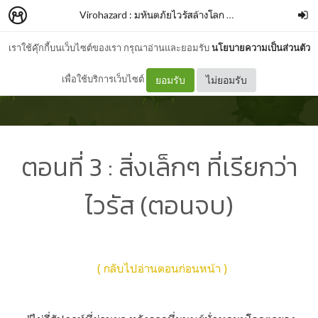
Virohazard : มหันตภัยไวรัสล้างโลก
–
Hacker Dewdie
เราใช้คุ๊กกี้บนเว็บไซต์ของเรา กรุณาอ่านและยอมรับ
นโยบายความเป็นส่วนตัว
เพื่อใช้บริการเว็บไซต์
ยอมรับ
ไม่ยอมรับ
ตอนที่ 3 : สิ่งเล็กๆ ที่เรียกว่า
ไวรัส (ตอนจบ)
( กลับไปอ่านตอนก่อนหน้า )